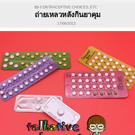
POSTED
CONTRACEPTIVE CHOICES
,
ETC
IN
ถ่ายเหลวหลังกินยาคุม
17/06/2022