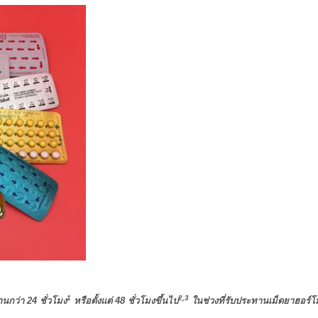
1
2,3
ว่า 24 ชั่วโมง
หรือตั้งแต่ 48 ชั่วโมงขึ้นไป
ในช่วงที่รับประทานเม็ดยาฮอร์โม