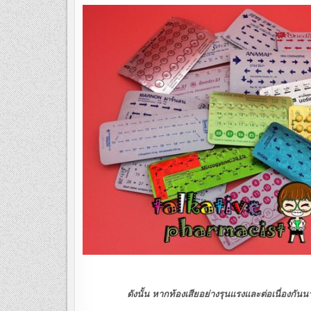
ดังนั้น หากท้องเสียอย่างรุนแรงและต่อเนื่องกันนานก