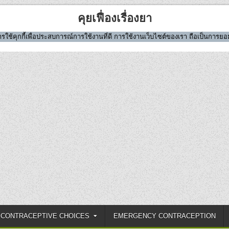
คุยเฟื่องเรื่องยา
มีการใช้คุกกี้เพื่อประสบการณ์การใช้งานที่ดี การใช้งานเว็บไซต์ของเรา ถือเป็นการ
CONTRACEPTIVE CHOICES
EMERGENCY CONTRACEPTION