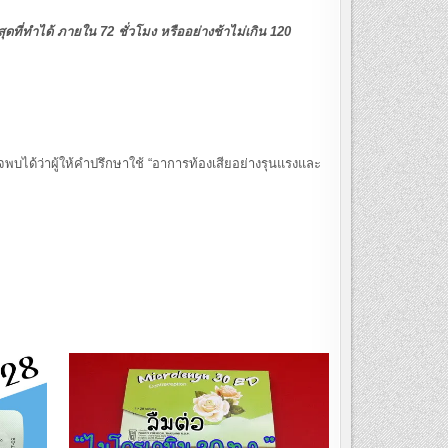
ุดที่ทำได้ ภายใน 72 ชั่วโมง หรืออย่างช้าไม่เกิน 120
้ว่าผู้ให้คำปรึกษาใช้ “อาการท้องเสียอย่างรุนแรงและ