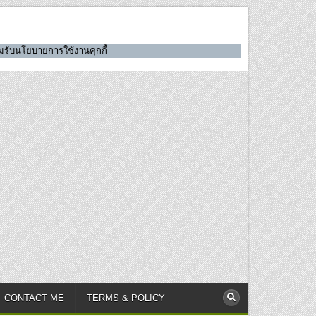
ยอมรับนโยบายการใช้งานคุกกี้
CONTACT ME
TERMS & POLICY