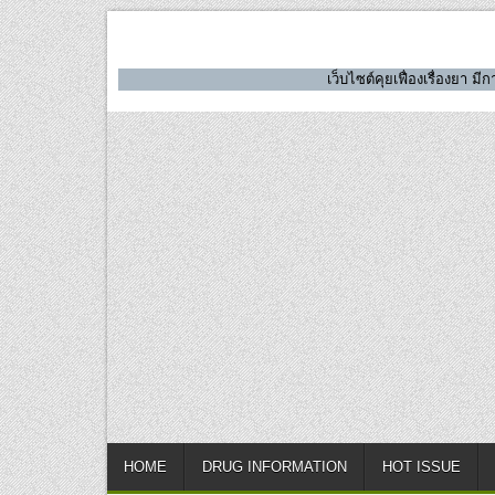
Skip
to
content
เว็บไซต์คุยเฟื่องเรื่องยา 
HOME
DRUG INFORMATION
HOT ISSUE