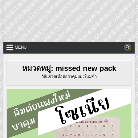
MENU
หมวดหมู่:
missed new pack
วิธีแก้ไขเมื่อต่อยาคุมแผงใหม่ช้า