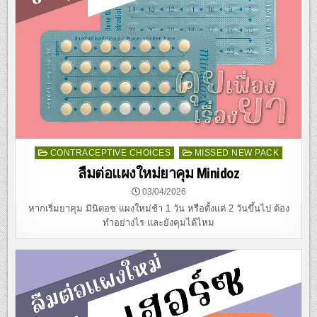
Posted
CONTRACEPTIVE CHOICES
MISSED NEW PACK
in
ลืมต่อแผงใหม่ยาคุม Minidoz
03/04/2026
หากเริ่มยาคุม มินิดอซ แผงใหม่ช้า 1 วัน หรือตั้งแต่ 2 วันขึ้นไป ต้อง
ทำอย่างไร และยังคุมได้ไหม