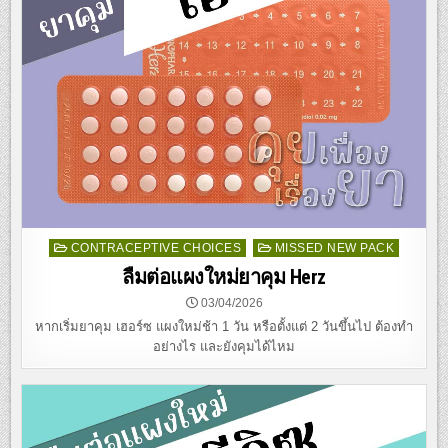
Posted
CONTRACEPTIVE CHOICES
MISSED NEW PACK
in
ลืมต่อแผงใหม่ยาคุม Herz
03/04/2026
หากเริ่มยาคุม เฮอร์ซ แผงใหม่ช้า 1 วัน หรือตั้งแต่ 2 วันขึ้นไป ต้องทำ
อย่างไร และยังคุมได้ไหม