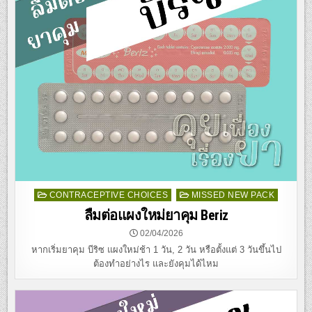
Posted
CONTRACEPTIVE CHOICES
MISSED NEW PACK
in
ลืมต่อแผงใหม่ยาคุม Beriz
02/04/2026
หากเริ่มยาคุม บีริซ แผงใหม่ช้า 1 วัน, 2 วัน หรือตั้งแต่ 3 วันขึ้นไป
ต้องทำอย่างไร และยังคุมได้ไหม