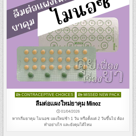
Posted
CONTRACEPTIVE CHOICES
MISSED NEW PACK
in
ลืมต่อแผงใหม่ยาคุม Minoz
01/04/2026
หากเริ่มยาคุม ไมนอซ แผงใหม่ช้า 1 วัน หรือตั้งแต่ 2 วันขึ้นไป ต้อง
ทำอย่างไร และยังคุมได้ไหม