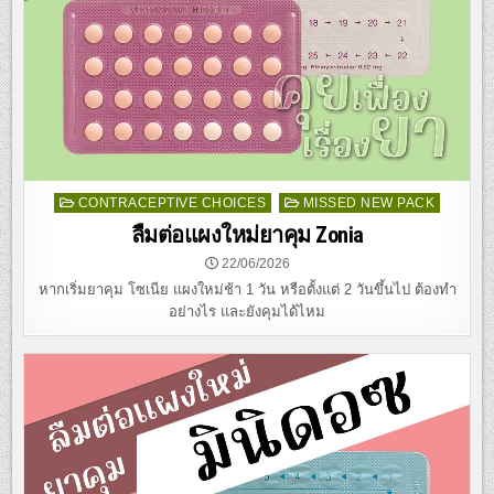
Posted
CONTRACEPTIVE CHOICES
MISSED NEW PACK
in
ลืมต่อแผงใหม่ยาคุม Zonia
22/06/2026
หากเริ่มยาคุม โซเนีย แผงใหม่ช้า 1 วัน หรือตั้งแต่ 2 วันขึ้นไป ต้องทำ
อย่างไร และยังคุมได้ไหม