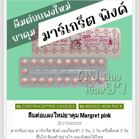
Posted
CONTRACEPTIVE CHOICES
MISSED NEW PACK
in
ลืมต่อแผงใหม่ยาคุม Margret pink
27/03/2026
หากเริ่มยาคุม มาร์เกร็ต พิงค์ แผงใหม่ช้า 1 วัน, 2 วัน หรือตั้งแต่ 3 วัน
ขึ้นไป ต้องทำอย่างไร และยังคุมได้ไหม