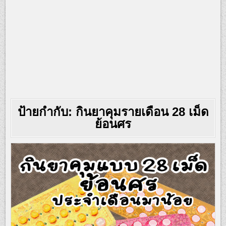
ป้ายกำกับ:
กินยาคุมรายเดือน 28 เม็ด
ย้อนศร