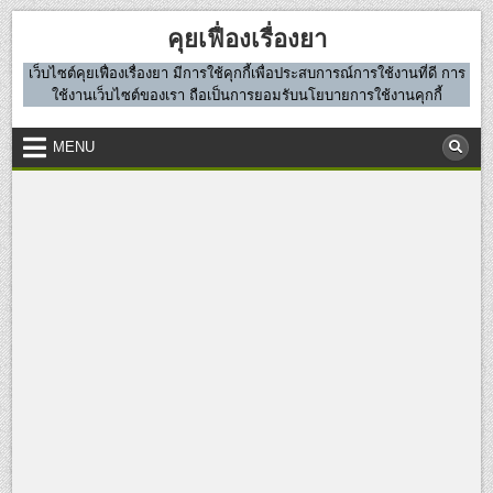
Skip
คุยเฟื่องเรื่องยา
to
content
เว็บไซต์คุยเฟื่องเรื่องยา มีการใช้คุกกี้เพื่อประสบการณ์การใช้งานที่ดี การ
ใช้งานเว็บไซต์ของเรา ถือเป็นการยอมรับนโยบายการใช้งานคุกกี้
MENU