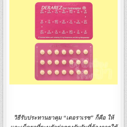
วิธีรับประทานยาคุม “เดอราเรซ” ก็คือ ให้