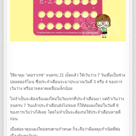
ใช้ยาคุม “เดอราเรซ” จนครบ 21 เม็ดแล้ว ให้เว้นว่าง 7 วันเพื่อเป็นช่วง
ปลอดฮอร์โมน ซึ่งประจำเดือนจะมาประมาณวันที่ 3 หรือ 4 ของการ
เว้นว่าง หรืออาจคลาดเคลื่อนเล็กน้อย
ไม่จำเป็นจะต้องเริ่มแผงใหม่ในวันแรกที่ประจำเดือนมา แต่ถ้าเว้นว่าง
จนครบ 7 วันแล้วประจำเดือนยังไม่หมด ก็ให้ต่อแผงใหม่ในวันที่ 8
ของการเว้นว่างได้เลย โดยไม่จำเป็นจะต้องรอให้ประจำเดือนหายดี
ก่อน
เมื่อต่อยาคุมแผงใหม่ตรงตามกำหนด ก็จะถือว่ามีผลคุมกำเนิดที่ต่อ
เนื่องกันทุกวันค่ะ