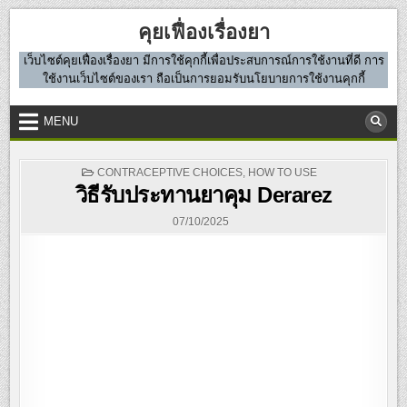
Skip
คุยเฟื่องเรื่องยา
to
content
เว็บไซต์คุยเฟื่องเรื่องยา มีการใช้คุกกี้เพื่อประสบการณ์การใช้งานที่ดี การ
ใช้งานเว็บไซต์ของเรา ถือเป็นการยอมรับนโยบายการใช้งานคุกกี้
MENU
POSTED
CONTRACEPTIVE CHOICES
,
HOW TO USE
IN
วิธีรับประทานยาคุม Derarez
07/10/2025