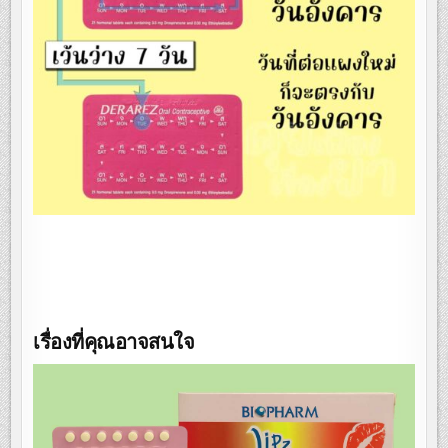
เรื่องที่คุณอาจสนใจ