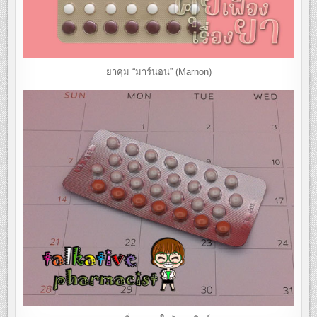
ยาคุม “มาร์นอน” (Marnon)