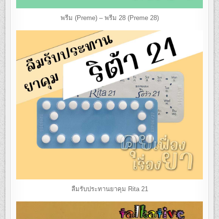
พรีม (Preme) – พรีม 28 (Preme 28)
ลืมรับประทานยาคุม Rita 21