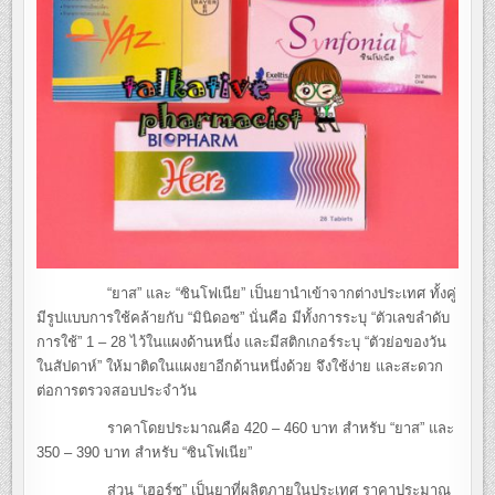
“ยาส” และ “ซินโฟเนีย” เป็นยานำเข้าจากต่างประเทศ ทั้งคู่
มีรูปแบบการใช้คล้ายกับ “มินิดอซ” นั่นคือ มีทั้งการระบุ “ตัวเลขลำดับ
การใช้” 1 – 28 ไว้ในแผงด้านหนึ่ง และมีสติกเกอร์ระบุ “ตัวย่อของวัน
ในสัปดาห์” ให้มาติดในแผงยาอีกด้านหนึ่งด้วย จึงใช้ง่าย และสะดวก
ต่อการตรวจสอบประจำวัน
ราคาโดยประมาณคือ 420 – 460 บาท สำหรับ “ยาส” และ
350 – 390 บาท สำหรับ “ซินโฟเนีย”
ส่วน “เฮอร์ซ” เป็นยาที่ผลิตภายในประเทศ ราคาประมาณ