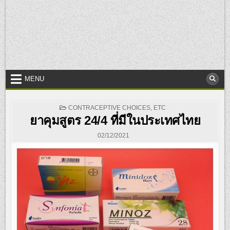
MENU
POSTED
CONTRACEPTIVE CHOICES
,
ETC
IN
ยาคุมสูตร 24/4 ที่มีในประเทศไทย
02/12/2021