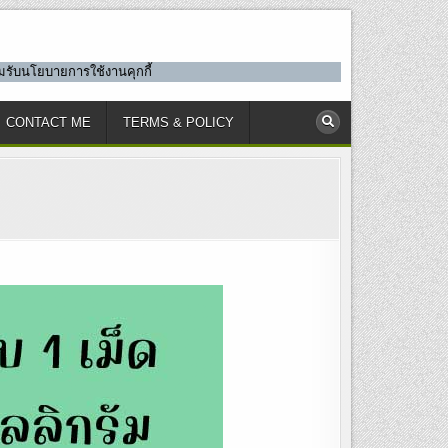
ยอมรับนโยบายการใช้งานคุกกี้
CONTACT ME
TERMS & POLICY