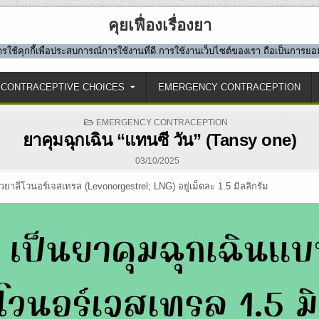
คุยเฟื่องเรื่องยา
มีการใช้คุกกี้เพื่อประสบการณ์การใช้งานที่ดี การใช้งานเว็บไซต์ของเรา ถือเป็นการ
CONTRACEPTIVE CHOICES
EMERGENCY CONTRACEPTION
POSTED
EMERGENCY CONTRACEPTION
IN
ยาคุมฉุกเฉิน “แทนซี วัน” (Tansy one)
03/10/2025
ตัวยาลีโวนอร์เจสเทรล (Levonorgestrel; LNG) อยู่เม็ดละ 1.5 มิลลิกรัม