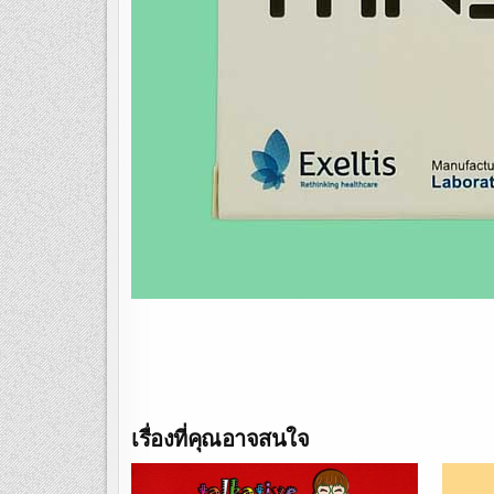
เรื่องที่คุณอาจสนใจ