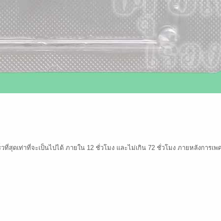
สุดเท่าที่จะเป็นไปได้ ภายใน 12 ชั่วโมง และไม่เกิน 72 ชั่วโมง ภายหลังการเพศสัม