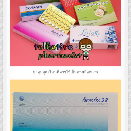
ยาคุมสูตรไหนที่ควรใช้เป็นทางเลือกแรก