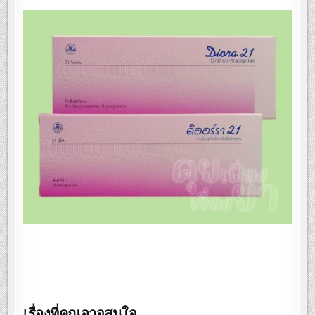
เรื่องที่คุณอาจสนใจ