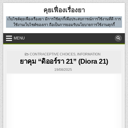
Skip
คุยเฟื่องเรื่องยา
to
content
เว็บไซต์คุยเฟื่องเรื่องยา มีการใช้คุกกี้เพื่อประสบการณ์การใช้งานที่ดี การ
ใช้งานเว็บไซต์ของเรา ถือเป็นการยอมรับนโยบายการใช้งานคุกกี้
MENU
POSTED
CONTRACEPTIVE CHOICES
,
INFORMATION
IN
ยาคุม “ดิออร์รา 21” (Diora 21)
19/08/2025