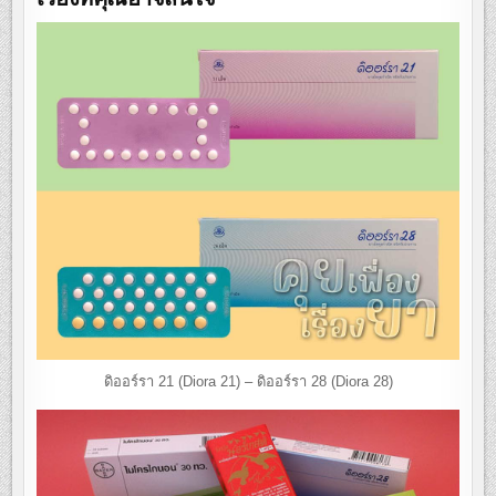
ดิออร์รา 21 (Diora 21) – ดิออร์รา 28 (Diora 28)