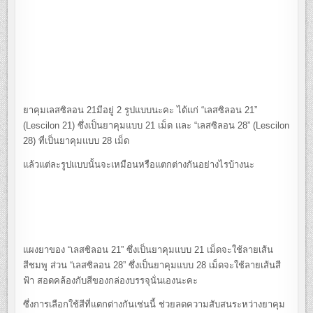
ยาคุมเลสซิลอน 21มีอยู่ 2 รูปแบบนะคะ ได้แก่ “เลสซิลอน 21”
(Lescilon 21) ซึ่งเป็นยาคุมแบบ 21 เม็ด และ “เลสซิลอน 28” (Lescilon
28) ที่เป็นยาคุมแบบ 28 เม็ด
แล้วแต่ละรูปแบบนั้นจะเหมือนหรือแตกต่างกันอย่างไรบ้างนะ
แผงยาของ “เลสซิลอน 21” ซึ่งเป็นยาคุมแบบ 21 เม็ดจะใช้ลายเส้น
สีชมพู ส่วน “เลสซิลอน 28” ซึ่งเป็นยาคุมแบบ 28 เม็ดจะใช้ลายเส้นสี
ฟ้า สอดคล้องกับสีของกล่องบรรจุนั่นเองนะคะ
ซึ่งการเลือกใช้สีที่แตกต่างกันเช่นนี้ ช่วยลดความสับสนระหว่างยาคุม