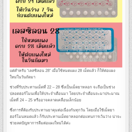
แต่สำหรับ “เลสซิลอน 28” เมื่อใช้หมดแผง 28 เม็ดแล้ว ก็ให้ต่อแผง
ใหม่ในวันถัดมา
ช่วงที่รับประทานเม็ดที่ 22 – 28 ซึ่งเป็นเม็ดยาหลอก จะถือเป็นช่วง
ปลอดฮอร์โมนเพื่อให้ประจำเดือนมา โดยประจำเดือนจะมาประมาณ
เม็ดที่ 24 – 25 หรืออาจคลาดเคลื่อนเล็กน้อย
ซึ่งการที่ต้องรับประทานยาคุมต่อเนื่องกันทุกวัน โดยเมื่อใช้เม็ดยา
ฮอร์โมนหมดแล้ว ก็รับประทานเม็ดยาหลอกต่อแทนการเว้นว่าง น่าจะ
ช่วยลดปัญหาการลืมต่อแผงใหม่ได้ค่ะ