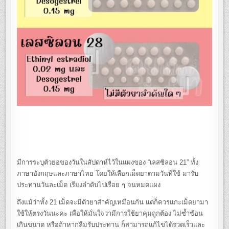
มีการระบุตัวย่อของวันในสัปดาห์ไว้ในแผงของ “เลสซิลอน 21” ทั้ง
ภาษาอังกฤษและภาษาไทย โดยให้เลือกเม็ดยาตามวันที่ใช้ มารับ
ประทานวันละเม็ด เรียงลำดับไปเรื่อย ๆ จนหมดแผง
ถึงแม้ว่าทั้ง 21 เม็ดจะมีตัวยาสำคัญเหมือนกัน แต่ก็ควรแกะเม็ดยามา
ใช้ให้ตรงวันนะคะ เพื่อให้มั่นใจว่ามีการใช้ยาคุมถูกต้อง ไม่ซ้ำซ้อน
เกินขนาด หรือถ้าหากลืมรับประทาน ก็สามารถแก้ไขได้รวดเร็วและ