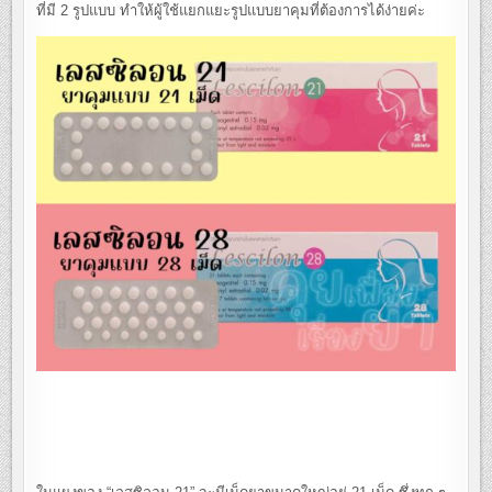
ที่มี 2 รูปแบบ ทำให้ผู้ใช้แยกแยะรูปแบบยาคุมที่ต้องการได้ง่ายค่ะ