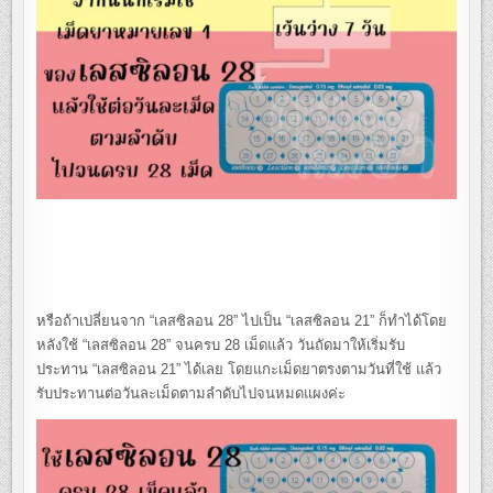
หรือถ้าเปลี่ยนจาก “เลสซิลอน 28” ไปเป็น “เลสซิลอน 21” ก็ทำได้โดย
หลังใช้ “เลสซิลอน 28” จนครบ 28 เม็ดแล้ว วันถัดมาให้เริ่มรับ
ประทาน “เลสซิลอน 21” ได้เลย โดยแกะเม็ดยาตรงตามวันที่ใช้ แล้ว
รับประทานต่อวันละเม็ดตามลำดับไปจนหมดแผงค่ะ