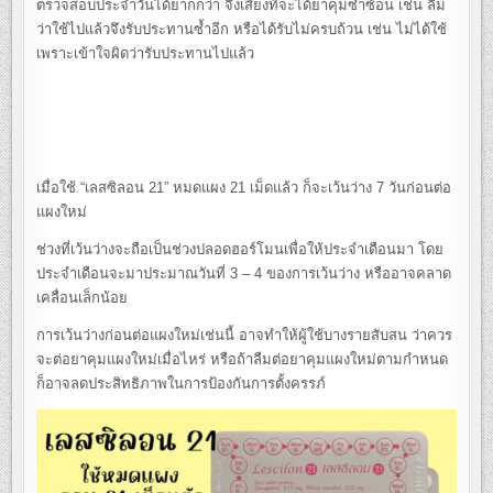
ตรวจสอบประจำวันได้ยากกว่า จึงเสี่ยงที่จะได้ยาคุมซ้ำซ้อน เช่น ลืม
ว่าใช้ไปแล้วจึงรับประทานซ้ำอีก หรือได้รับไม่ครบถ้วน เช่น ไม่ได้ใช้
เพราะเข้าใจผิดว่ารับประทานไปแล้ว
เมื่อใช้ “เลสซิลอน 21” หมดแผง 21 เม็ดแล้ว ก็จะเว้นว่าง 7 วันก่อนต่อ
แผงใหม่
ช่วงที่เว้นว่างจะถือเป็นช่วงปลอดฮอร์โมนเพื่อให้ประจำเดือนมา โดย
ประจำเดือนจะมาประมาณวันที่ 3 – 4 ของการเว้นว่าง หรืออาจคลาด
เคลื่อนเล็กน้อย
การเว้นว่างก่อนต่อแผงใหม่เช่นนี้ อาจทำให้ผู้ใช้บางรายสับสน ว่าควร
จะต่อยาคุมแผงใหม่เมื่อไหร่ หรือถ้าลืมต่อยาคุมแผงใหม่ตามกำหนด
ก็อาจลดประสิทธิภาพในการป้องกันการตั้งครรภ์