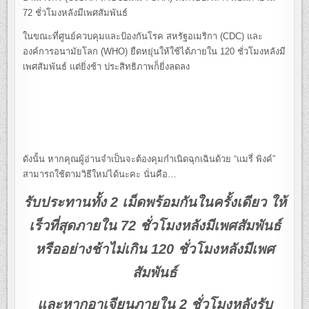
72 ชั่วโมงหลังมีเพศสัมพันธ์
ในขณะที่ศูนย์ควบคุมและป้องกันโรค สหรัฐอเมริกา (CDC) และ
องค์การอนามัยโลก (WHO) ยืดหยุ่นให้ใช้ได้ภายใน 120 ชั่วโมงหลังมี
เพศสัมพันธ์ แต่ยิ่งช้า ประสิทธิภาพก็ยิ่งลดลง
ดังนั้น หากคุณผู้อ่านจำเป็นจะต้องคุมกำเนิดฉุกเฉินด้วย “แมรี่ พิงค์”
สามารถใช้ตามวิธีใหม่ได้นะคะ นั่นคือ…
รับประทานทั้ง 2 เม็ดพร้อมกันในครั้งเดียว ให้
เร็วที่สุดภายใน 72 ชั่วโมงหลังมีเพศสัมพันธ์
หรืออย่างช้าไม่เกิน 120 ชั่วโมงหลังมีเพศ
สัมพันธ์
และหากอาเจียนภายใน 2 ชั่วโมงหลังรับ