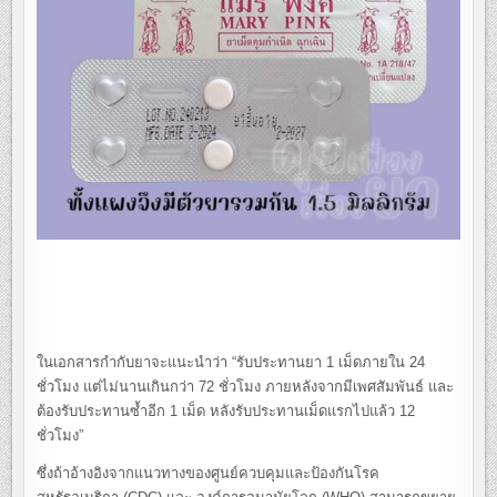
ในเอกสารกำกับยาจะแนะนำว่า “รับประทานยา 1 เม็ดภายใน 24
ชั่วโมง แต่ไม่นานเกินกว่า 72 ชั่วโมง ภายหลังจากมีเพศสัมพันธ์ และ
ต้องรับประทานซ้ำอีก 1 เม็ด หลังรับประทานเม็ดแรกไปแล้ว 12
ชั่วโมง”
ซึ่งถ้าอ้างอิงจากแนวทางของศูนย์ควบคุมและป้องกันโรค