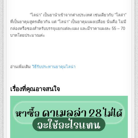
“ไลน่า” เป็นยานำเข้าจากต่างประเทศ เช่นเดียวกับ “โลล่า”
ที่เป็นยาคุมสูตรเดียวกัน แต่ “ไลน่า” เป็นยาคุมแผงเปลือย นั่นคือ ไม่มี
กล่องหรือซองสำหรับบรรจุแยกแต่ละแผง และมีราคาแผงละ 55 – 70
บาทโดยประมาณค่ะ
อ่านเพิ่มเติม
วิธีรับประทานยาคุมไลน่า
เรื่องที่คุณอาจสนใจ