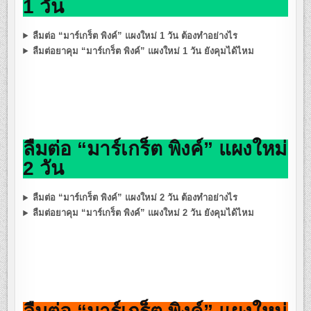
1 วัน
ลืมต่อ “มาร์เกร็ต พิงค์” แผงใหม่ 1 วัน ต้องทำอย่างไร
ลืมต่อยาคุม “มาร์เกร็ต พิงค์” แผงใหม่ 1 วัน ยังคุมได้ไหม
ลืมต่อ “มาร์เกร็ต พิงค์” แผงใหม่
2 วัน
ลืมต่อ “มาร์เกร็ต พิงค์” แผงใหม่ 2 วัน ต้องทำอย่างไร
ลืมต่อยาคุม “มาร์เกร็ต พิงค์” แผงใหม่ 2 วัน ยังคุมได้ไหม