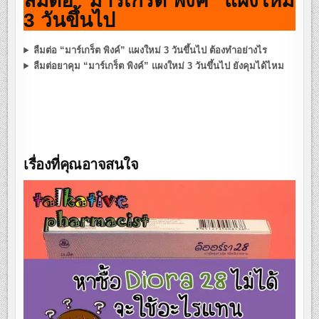
ลืมต่อ “มาร์เกร็ต พิงค์” แผงใหม่
3 วันขึ้นไป
ลืมต่อ “มาร์เกร็ต พิงค์” แผงใหม่ 3 วันขึ้นไป ต้องทำอย่างไร
ลืมต่อยาคุม “มาร์เกร็ต พิงค์” แผงใหม่ 3 วันขึ้นไป ยังคุมได้ไหม
เรื่องที่คุณอาจสนใจ