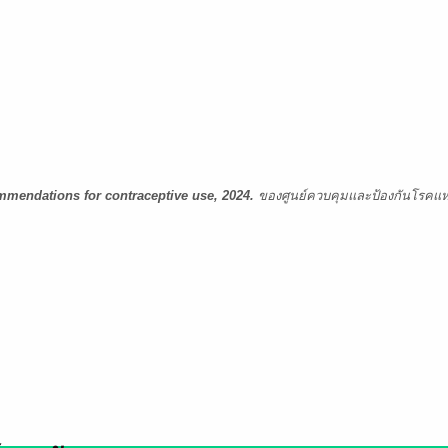
mmendations for contraceptive use, 2024.
ของศูนย์ควบคุมและป้องกันโรคแห่ง