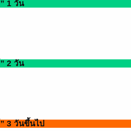
” 1 วัน
” 2 วัน
” 3 วันขึ้นไป