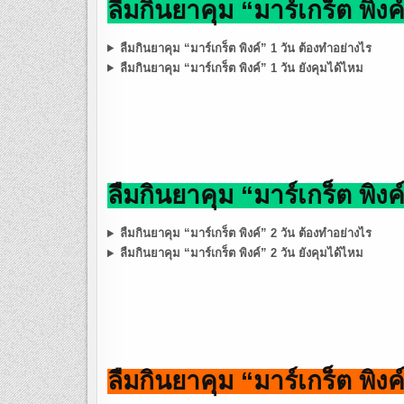
ลืมกินยาคุม “มาร์เกร็ต พิงค์
ลืมกินยาคุม “มาร์เกร็ต พิงค์” 1 วัน ต้องทำอย่างไร
ลืมกินยาคุม “มาร์เกร็ต พิงค์” 1 วัน ยังคุมได้ไหม
ลืมกินยาคุม “มาร์เกร็ต พิงค์
ลืมกินยาคุม “มาร์เกร็ต พิงค์” 2 วัน ต้องทำอย่างไร
ลืมกินยาคุม “มาร์เกร็ต พิงค์” 2 วัน ยังคุมได้ไหม
ลืมกินยาคุม “มาร์เกร็ต พิงค์