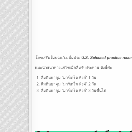
โดยเสริมในบางประเด็นด้วย
U.S. Selected practice reco
แนะนำแนวทางแก้ไขเมื่อลืมรับประทาน ดังนี้ค่ะ
ลืมกินยาคุม “มาร์เกร็ต พิงค์” 1 วัน
ลืมกินยาคุม “มาร์เกร็ต พิงค์” 2 วัน
ลืมกินยาคุม “มาร์เกร็ต พิงค์” 3 วันขึ้นไป