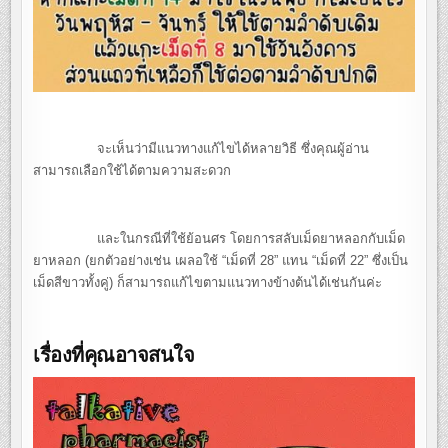
จะเห็นว่ามีแนวทางแก้ไขได้หลายวิธี ซึ่งคุณผู้อ่าน
สามารถเลือกใช้ได้ตามความสะดวก
และในกรณีที่ใช้ย้อนศร โดยการสลับเม็ดยาหลอกกับเม็ด
ยาหลอก (ยกตัวอย่างเช่น เผลอใช้ “เม็ดที่ 28” แทน “เม็ดที่ 22” ซึ่งเป็น
เม็ดสีขาวทั้งคู่) ก็สามารถแก้ไขตามแนวทางข้างต้นได้เช่นกันค่ะ
เรื่องที่คุณอาจสนใจ