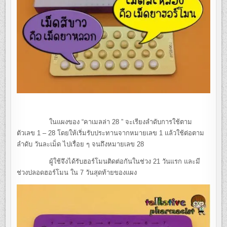
ในแผงของ “คาเมลล่า 28 ” จะเรียงลำดับการใช้ตาม
ตัวเลข 1 – 28 โดยให้เริ่มรับประทานจากหมายเลข 1 แล้วใช้ต่อตาม
ลำดับ วันละเม็ด ไปเรื่อย ๆ จนถึงหมายเลข 28
ผู้ใช้จึงได้รับฮอร์โมนติดต่อกันในช่วง 21 วันแรก และมี
ช่วงปลอดฮอร์โมน ใน 7 วันสุดท้ายของแผง