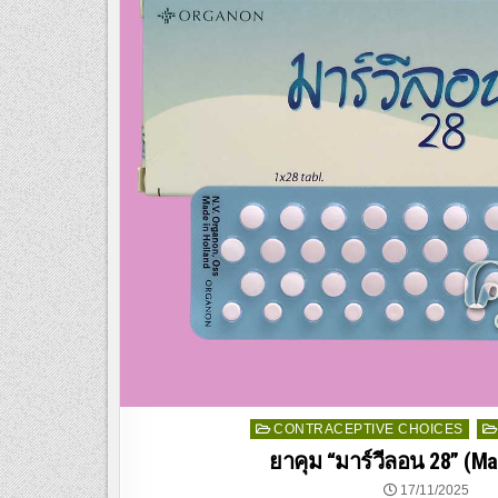
Posted
CONTRACEPTIVE CHOICES
in
ยาคุม “มาร์วีลอน 28” (Ma
17/11/2025