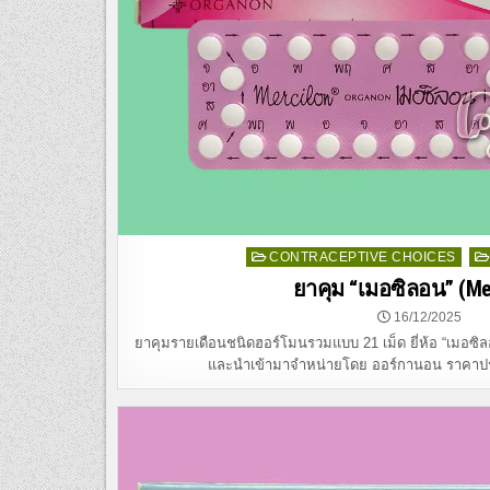
Posted
CONTRACEPTIVE CHOICES
in
ยาคุม “เมอซิลอน” (Me
16/12/2025
ยาคุมรายเดือนชนิดฮอร์โมนรวมแบบ 21 เม็ด ยี่ห้อ “เมอซิล
และนำเข้ามาจำหน่ายโดย ออร์กานอน ราคาป