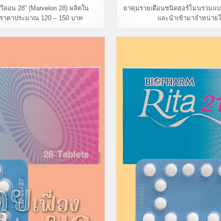
วีลอน 28” (Marvelon 28) ผลิตใน
ยาคุมรายเดือนชนิดฮอร์โมนรวมแบบ 2
 ราคาประมาณ 120 – 150 บาท
และนำเข้ามาจำหน่าย