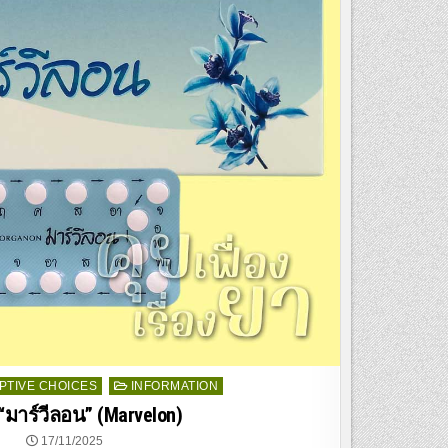
TIVE CHOICES
INFORMATION
“มาร์วีลอน” (Marvelon)
17/11/2025