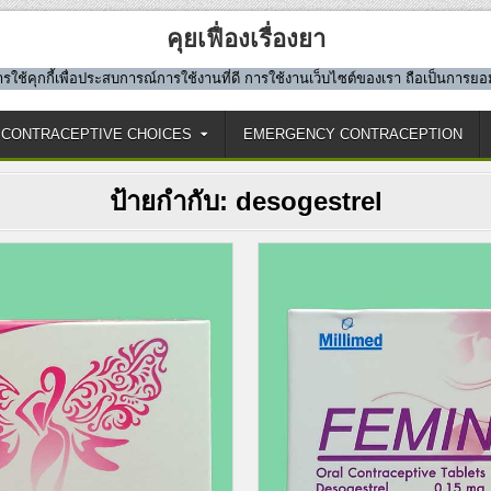
คุยเฟื่องเรื่องยา
มีการใช้คุกกี้เพื่อประสบการณ์การใช้งานที่ดี การใช้งานเว็บไซต์ของเรา ถือเป็นการ
CONTRACEPTIVE CHOICES
EMERGENCY CONTRACEPTION
ป้ายกำกับ:
desogestrel