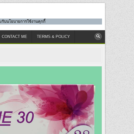
ยอมรับนโยบายการใช้งานคุกกี้
CONTACT ME
TERMS & POLICY