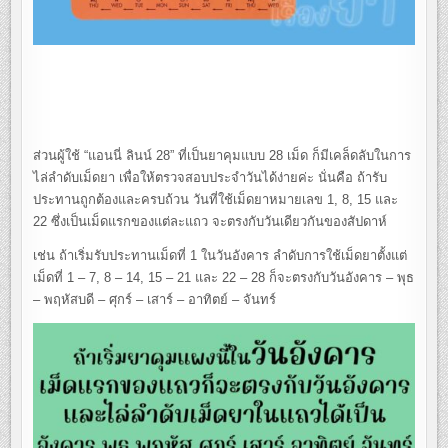
ส่วนผู้ใช้ “แอนนี่ ลินน์ 28” ที่เป็นยาคุมแบบ 28 เม็ด ก็มีเคล็ดลับในการ
ไล่ลำดับเม็ดยา เพื่อให้ตรวจสอบประจำวันได้ง่ายค่ะ นั่นคือ ถ้ารับ
ประทานถูกต้องและครบถ้วน วันที่ใช้เม็ดยาหมายเลข 1, 8, 15 และ
22 ซึ่งเป็นเม็ดแรกของแต่ละแถว จะตรงกับวันเดียวกันของสัปดาห์
เช่น ถ้าเริ่มรับประทานเม็ดที่ 1 ในวันอังคาร ลำดับการใช้เม็ดยาตั้งแต่
เม็ดที่ 1 – 7, 8 – 14, 15 – 21 และ 22 – 28 ก็จะตรงกับวันอังคาร – พุธ
– พฤหัสบดี – ศุกร์ – เสาร์ – อาทิตย์ – จันทร์