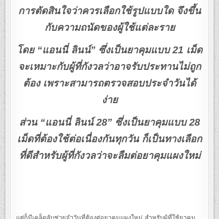
การตัดสินใจว่าควรเลือกใช้รูปแบบใด จึงขึ้น
กับความถนัดของผู้ใช้แต่ละราย
โดย “แอนนี่ ลินน์” ซึ่งเป็นยาคุมแบบ 21 เม็ด
จะเหมาะกับผู้ที่กังวลว่าอาจรับประทานไม่ถูก
ต้อง เพราะสามารถตรวจสอบประจำวันได้
ง่าย
ส่วน “แอนนี่ ลินน์ 28” ซึ่งเป็นยาคุมแบบ 28
เม็ดที่ต้องใช้ต่อเนื่องกันทุกวัน ก็เป็นทางเลือก
ที่ดีสำหรับผู้ที่กังวลว่าจะลืมต่อยาคุมแผงใหม่
แต่ก็มีเคล็ดลับช่วยจำวันที่ต้องต่อยาคุมแผงใหม่ สำหรับผู้ที่ใช้ยาคุม