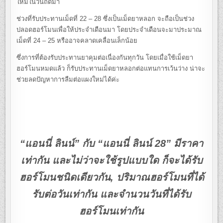
ใหม่ในวันถัดมา
ช่วงที่รับประทานเม็ดที่ 22 – 28 ซึ่งเป็นเม็ดยาหลอก จะถือเป็นช่วง
ปลอดฮอร์โมนเพื่อให้ประจำเดือนมา โดยประจำเดือนจะมาประมาณ
เม็ดที่ 24 – 25 หรืออาจคลาดเคลื่อนเล็กน้อย
ซึ่งการที่ต้องรับประทานยาคุมต่อเนื่องกันทุกวัน โดยเมื่อใช้เม็ดยา
ฮอร์โมนหมดแล้ว ก็รับประทานเม็ดยาหลอกต่อแทนการเว้นว่าง น่าจะ
ช่วยลดปัญหาการลืมต่อแผงใหม่ได้ค่ะ
“แอนนี่ ลินน์” กับ “แอนนี่ ลินน์ 28” มีราคา
เท่ากัน และไม่ว่าจะใช้รูปแบบใด ก็จะได้รับ
ฮอร์โมนชนิดเดียวกัน, ปริมาณฮอร์โมนที่ได้
รับต่อวันเท่ากัน และจำนวนวันที่ได้รับ
ฮอร์โมนเท่ากัน