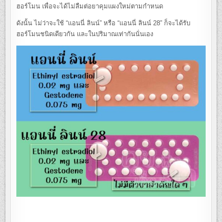
ฮอร์โมน เพื่อจะได้ไม่ลืมต่อยาคุมแผงใหม่ตามกำหนด
ดังนั้น ไม่ว่าจะใช้ “แอนนี่ ลินน์” หรือ “แอนนี่ ลินน์ 28” ก็จะได้รับ
ฮอร์โมนชนิดเดียวกัน และในปริมาณเท่ากันนั่นเอง