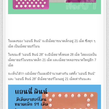
ในแผงของ “แอนนี่ ลินน์” จะมีเม็ดยาขนาดเล็กอยู่ 21 เม็ด ซึ่งทุก ๆ
เม็ด เป็นเม็ดยาฮอร์โมน
ในขณะที่ “แอนนี่ ลินน์ 28” จะมีเม็ดยาทั้งหมด 28 เม็ด โดยแบ่งเป็น
เม็ดยาฮอร์โมนขนาดเล็ก 21 เม็ด และเม็ดยาหลอกขนาดใหญ่อีก 7
เม็ด
จะเห็นได้ว่า แม้เม็ดยาในแผงมีจำนวนต่างกัน แต่ทั้ง “แอนนี่ ลินน์”
และ “แอนนี่ ลินน์ 28” มีเม็ดยาฮอร์โมนอยู่ 21 เม็ดเท่ากันนะคะ