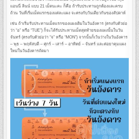
แอนนี่ ลินน์ แบบ 21 เม็ดนะคะ ก็คือ ถ้ารับประทานถูกต้องและครบ
ถ้วน วันที่เริ่มเม็ดแรกของแต่ละแผง จะตรงกับวันเดียวกันของสัปดาห์
เช่น ถ้าเริ่มรับประทานเม็ดแรกของแผงเดิมในวันอังคาร (ตรงกับตัวย่อ
ว่า “อ” หรือ “TUE”) ก็จะได้รับประทานเม็ดสุดท้ายของแผงนั้นในวัน
จันทร์ (ตรงกับตัวย่อว่า “จ” หรือ “MON”) จากนั้นก็เว้นว่างในวันอังคาร
– พุธ – พฤหัสบดี – ศุกร์ – เสาร์ – อาทิตย์ – จันทร์ และต่อยาคุมแผง
ใหม่ในวันอังคารถัดมา