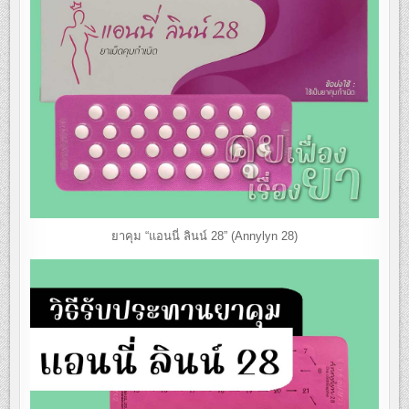
ยาคุม “แอนนี่ ลินน์ 28” (Annylyn 28)