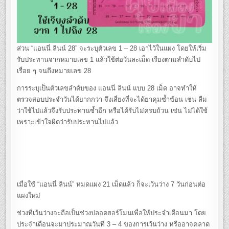
ส่วน “แอนนี่ ลินน์ 28” จะระบุตัวเลข 1 – 28 เอาไว้ในแผง โดยให้เริ่ม
รับประทานจากหมายเลข 1 แล้วใช้ต่อวันละเม็ด เรียงตามลำดับไป
เรื่อย ๆ จนถึงหมายเลข 28
การระบุเป็นตัวเลขลำดับของ แอนนี่ ลินน์ แบบ 28 เม็ด อาจทำให้
ตรวจสอบประจำวันได้ยากกว่า จึงเสี่ยงที่จะได้ยาคุมซ้ำซ้อน เช่น ลืม
ว่าใช้ไปแล้วจึงรับประทานซ้ำอีก หรือได้รับไม่ครบถ้วน เช่น ไม่ได้ใช้
เพราะเข้าใจผิดว่ารับประทานไปแล้ว
เมื่อใช้ “แอนนี่ ลินน์” หมดแผง 21 เม็ดแล้ว ก็จะเว้นว่าง 7 วันก่อนต่อ
แผงใหม่
ช่วงที่เว้นว่างจะถือเป็นช่วงปลอดฮอร์โมนเพื่อให้ประจำเดือนมา โดย
ประจำเดือนจะมาประมาณวันที่ 3 – 4 ของการเว้นว่าง หรืออาจคลาด