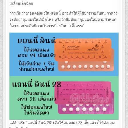
เคลื่อนเล็กน้อย
การเว้นว่างก่อนต่อแผงใหม่เช่นนี้ อาจทำให้ผู้ใช้บางรายสับสน ว่าควร
จะต่อยาคุมแผงใหม่เมื่อไหร่ หรือถ้าลืมต่อยาคุมแผงใหม่ตามกำหนด
ก็อาจลดประสิทธิภาพในการป้องกันการตั้งครรภ์
แต่สำหรับ “แอนนี่ ลินน์ 28” เมื่อใช้หมดแผง 28 เม็ดแล้ว ก็ให้ต่อแผง