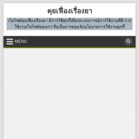
Skip
คุยเฟื่องเรื่องยา
to
content
เว็บไซต์คุยเฟื่องเรื่องยา มีการใช้คุกกี้เพื่อประสบการณ์การใช้งานที่ดี การ
ใช้งานเว็บไซต์ของเรา ถือเป็นการยอมรับนโยบายการใช้งานคุกกี้
MENU