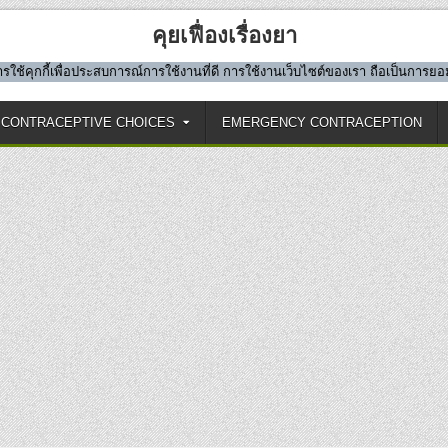
คุยเฟื่องเรื่องยา
มีการใช้คุกกี้เพื่อประสบการณ์การใช้งานที่ดี การใช้งานเว็บไซต์ของเรา ถือเป็นการ
CONTRACEPTIVE CHOICES
EMERGENCY CONTRACEPTION