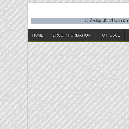
Skip
to
content
เว็บไซต์คุยเฟื่องเรื่องยา 
HOME
DRUG INFORMATION
HOT ISSUE