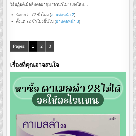
วิธีปฏิบัติเมื่อลืมต่อยาคุม “อานาไม” แผงใหม่…
น้อยกว่า 72 ชั่วโมง (
อ่านต่อหน้า 2
)
ตั้งแต่ 72 ชั่วโมงขึ้นไป (
อ่านต่อหน้า 3
)
Pages:
1
2
3
เรื่องที่คุณอาจสนใจ