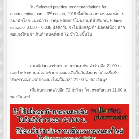
ใน Selected practice recommendations for
rd
contraceptive use – 3
edition; 2016 ซึ่งเป็นแนวทางขององค์การ
อนามัยโลก แนะนำว่า ยาคุมชนิดฮอร์โมนรวมที่มีปริมาณ Ethinyl
estradiol 0.030 – 0.035 มิลลิกรัม จะไม่มีผลคุมกำเนิดต่อเนื่อง หาก
ต่อแผงใหม่ช้าเกินกำหนดตั้งแต่ 72 ชั่วโมงขึ้นไป
สมมติว่าเวลารับประทานยาคุมประจำวัน คือ 21.00 น.
และรับประทานเม็ดสุดท้ายของแผงเดิมในวันอังคาร ก็ต้องเริ่มรับ
ประทานเม็ดแรกของแผงใหม่ในเวลา 21.00 น. ของวันพุธ
เมื่อนับเวลาต่อไปอีก 72 ชั่วโมง ก็จะตรงกับเวลา 21.00 น.
ของวันเสาร์