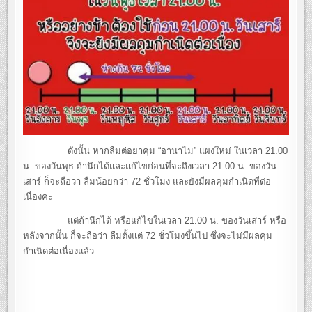
ดังนั้น หากลืมต่อยาคุม “อานาไม” แผงใหม่ ในเวลา 21.00
น. ของวันพุธ ถ้านึกได้และแก้ไขก่อนที่จะถึงเวลา 21.00 น. ของวัน
เสาร์ ก็จะถือว่า ลืมน้อยกว่า 72 ชั่วโมง และยังมีผลคุมกำเนิดที่ต่อ
เนื่องค่ะ
แต่ถ้านึกได้ หรือแก้ไขในเวลา 21.00 น. ของวันเสาร์ หรือ
หลังจากนั้น ก็จะถือว่า ลืมตั้งแต่ 72 ชั่วโมงขึ้นไป ซึ่งจะไม่มีผลคุม
กำเนิดต่อเนื่องแล้ว