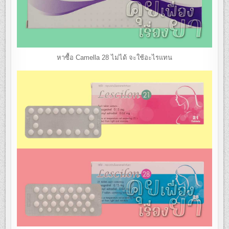
หาซื้อ Camella 28 ไม่ได้ จะใช้อะไรแทน