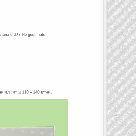
isterone และ Norgestimate
มีราคาประมาณ 110 – 140 บาทค่ะ