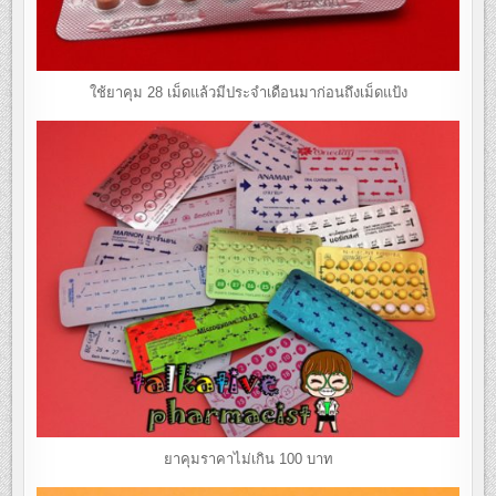
ใช้ยาคุม 28 เม็ดแล้วมีประจำเดือนมาก่อนถึงเม็ดแป้ง
ยาคุมราคาไม่เกิน 100 บาท