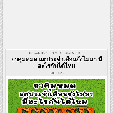
POSTED
CONTRACEPTIVE CHOICES
,
ETC
IN
ยาคุมหมด แต่ประจำเดือนยังไม่มา มี
อะไรกันได้ไหม
09/09/2023