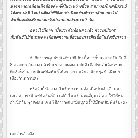
อาจคลาดเคลื่อนเล็กน้อยค่ะ ซึ่งในระหว่างที่รอ สามารถมีเพศสัมพันธ์
ได้ตามปกติ โดยไม่ต้องใช้วิธีคุมกำเนิดอย่างอื่นร่วมด้วย และไม่
จำเป็นจะต้องรีบต่อแผงใหม่ก่อนเว้นว่างครบ 7 วัน
อย่างไรก็ตาม เมื่อประจำเดือนมาแล้ว ควรงดมีเพศ
สัมพันธ์ไปก่อนนะคะ เพื่อลดความเสี่ยงของการติดเชื้อในอุ้งเชิงกราน
ถ้าต้องการคุมกำเนิดด้วยวิธีเดิม ก็ควรเริ่มแผงใหม่ในวันที่
8 ของการเว้นว่าง แล้วรับประทานต่อตามปกติ เมื่อประจำเดือนหาย
ดีแล้วก็สามารถมีเพศสัมพันธ์ได้เลย เพราะถือว่ามีผลคุมกำเนิดต่อ
เนื่องกันทุกวันค่ะ
หรือถ้าตั้งใจว่าจะไม่รับประทานต่อ เมื่อประจำเดือนมา
แล้ว หากจะมีเพศสัมพันธ์อีก แต่ยังไม่พร้อมจะมีบุตร ก็ควรใช้วิธีคุม
กำเนิดอื่น ๆ ป้องกัน เช่น ใช้ถุงยางอนามัยทุกครั้งที่มีเพศสัมพันธ์นะคะ
เอกสารอ้างอิง