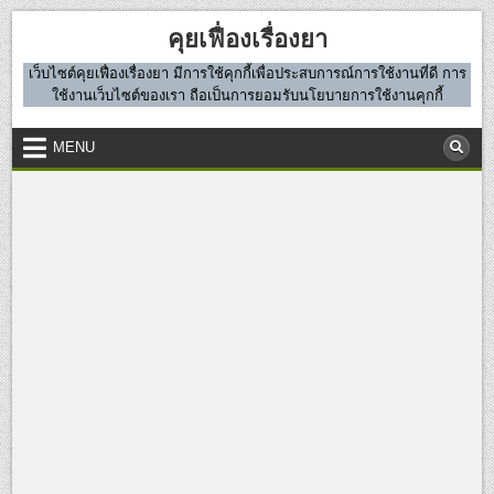
Skip
คุยเฟื่องเรื่องยา
to
content
เว็บไซต์คุยเฟื่องเรื่องยา มีการใช้คุกกี้เพื่อประสบการณ์การใช้งานที่ดี การ
ใช้งานเว็บไซต์ของเรา ถือเป็นการยอมรับนโยบายการใช้งานคุกกี้
MENU