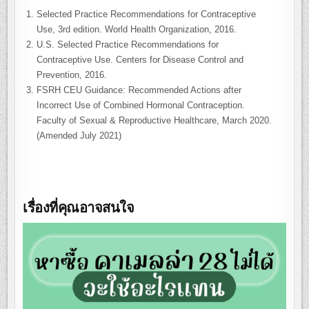
Selected Practice Recommendations for Contraceptive
Use, 3rd edition. World Health Organization, 2016.
U.S. Selected Practice Recommendations for
Contraceptive Use. Centers for Disease Control and
Prevention, 2016.
FSRH CEU Guidance: Recommended Actions after
Incorrect Use of Combined Hormonal Contraception.
Faculty of Sexual & Reproductive Healthcare, March 2020.
(Amended July 2021)
เรื่องที่คุณอาจสนใจ