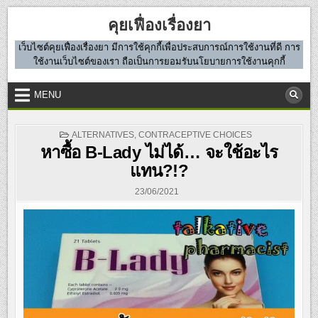
Skip
คุยเฟื่องเรื่องยา
to
content
เว็บไซต์คุยเฟื่องเรื่องยา มีการใช้คุกกี้เพื่อประสบการณ์การใช้งานที่ดี การ
ใช้งานเว็บไซต์ของเรา ถือเป็นการยอมรับนโยบายการใช้งานคุกกี้
MENU
POSTED
ALTERNATIVES
,
CONTRACEPTIVE CHOICES
IN
หาซื้อ B-Lady ไม่ได้… จะใช้อะไร
แทน?!?
23/06/2021