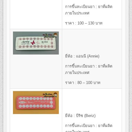
การขึ้นทะเบียนยา : ยาที่ผลิต
ภายในประเทศ
ราคา : 100 – 130 บาท
ยี่ห้อ : แอนนี (Annie)
การขึ้นทะเบียนยา : ยาที่ผลิต
ภายในประเทศ
ราคา : 80 – 100 บาท
ยี่ห้อ : บีริซ (Beriz)
การขึ้นทะเบียนยา : ยาที่ผลิต