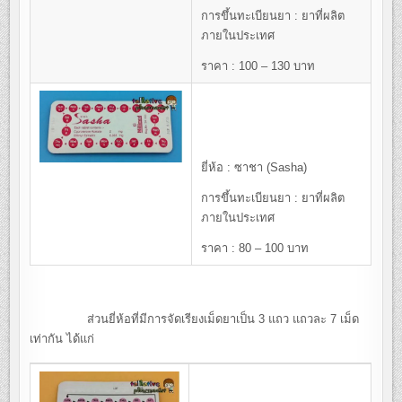
การขึ้นทะเบียนยา : ยาที่ผลิต
ภายในประเทศ
ราคา : 100 – 130 บาท
ยี่ห้อ : ซาชา (Sasha)
การขึ้นทะเบียนยา : ยาที่ผลิต
ภายในประเทศ
ราคา : 80 – 100 บาท
ส่วนยี่ห้อที่มีการจัดเรียงเม็ดยาเป็น 3 แถว แถวละ 7 เม็ด
เท่ากัน ได้แก่