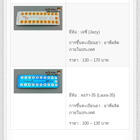
ยี่ห้อ : เจซี่ (Jezy)
การขึ้นทะเบียนยา : ยาที่ผลิต
ภายในประเทศ
ราคา : 130 – 170 บาท
ยี่ห้อ : ลอร่า-35 (Laura-35)
การขึ้นทะเบียนยา : ยาที่ผลิต
ภายในประเทศ
ราคา : 100 – 130 บาท