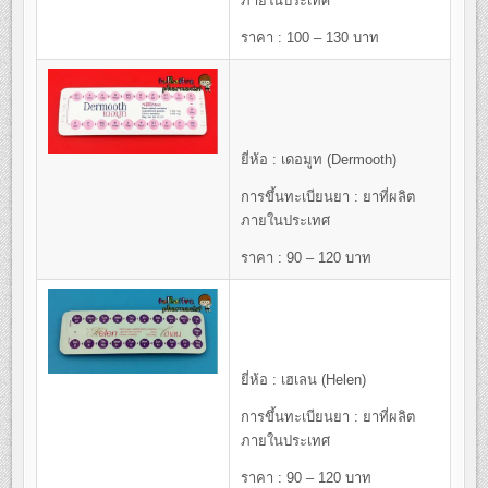
ภายในประเทศ
ราคา : 100 – 130 บาท
ยี่ห้อ : เดอมูท (Dermooth)
การขึ้นทะเบียนยา : ยาที่ผลิต
ภายในประเทศ
ราคา : 90 – 120 บาท
ยี่ห้อ : เฮเลน (Helen)
การขึ้นทะเบียนยา : ยาที่ผลิต
ภายในประเทศ
ราคา : 90 – 120 บาท