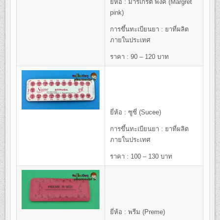
ยี่ห้อ : มาร์เกร็ต พิงค์ (Margret
pink)
การขึ้นทะเบียนยา : ยาที่ผลิต
ภายในประเทศ
ราคา : 90 – 120 บาท
ยี่ห้อ : ซูซี่ (Sucee)
การขึ้นทะเบียนยา : ยาที่ผลิต
ภายในประเทศ
ราคา : 100 – 130 บาท
ยี่ห้อ : พรีม (Preme)