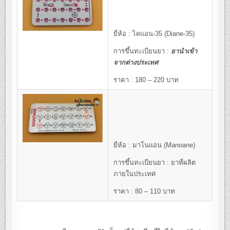
ยี่ห้อ : ไดแอน-35 (Diane-35)
การขึ้นทะเบียนยา :
ยานำเข้า
จากต่างประเทศ
ราคา : 180 – 220 บาท
ยี่ห้อ : มาโนแอน (Manoane)
การขึ้นทะเบียนยา : ยาที่ผลิต
ภายในประเทศ
ราคา : 80 – 110 บาท