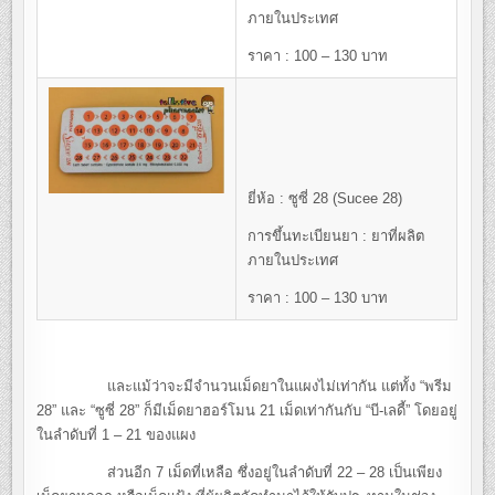
ภายในประเทศ
ราคา : 100 – 130 บาท
ยี่ห้อ : ซูซี่ 28 (Sucee 28)
การขึ้นทะเบียนยา : ยาที่ผลิต
ภายในประเทศ
ราคา : 100 – 130 บาท
และแม้ว่าจะมีจำนวนเม็ดยาในแผงไม่เท่ากัน แต่ทั้ง “พรีม
28” และ “ซูซี่ 28” ก็มีเม็ดยาฮอร์โมน 21 เม็ดเท่ากันกับ “บี-เลดี้” โดยอยู่
ในลำดับที่ 1 – 21 ของแผง
ส่วนอีก 7 เม็ดที่เหลือ ซึ่งอยู่ในลำดับที่ 22 – 28 เป็นเพียง