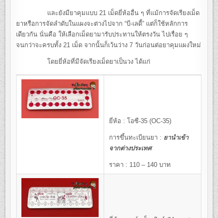
และยังมียาคุมแบบ 21 เม็ดยี่ห้ออื่น ๆ ที่แม้การจัดเรียงเม็ด
ยาหรือการจัดลำดับในแผงจะต่างไปจาก “บี-เลดี้” แต่ก็ใช้หลักการ
เดียวกัน นั่นคือ ให้เลือกเม็ดยามารับประทานให้ตรงวัน ไปเรื่อย ๆ
จนกว่าจะครบทั้ง 21 เม็ด จากนั้นก็เว้นว่าง 7 วันก่อนต่อยาคุมแผงใหม่
โดยยี่ห้อที่มีจัดเรียงเม็ดยาเป็นวง ได้แก่
ยี่ห้อ : โอซี-35 (OC-35)
การขึ้นทะเบียนยา :
ยานำเข้า
จากต่างประเทศ
ราคา : 110 – 140 บาท