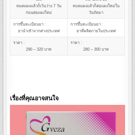
หมดแผงแล้วก็เว้นว่าง 7 วัน
หมดแผงแล้วก็ต่อแผงใหม่ใน
ก่อนต่อแผงใหม่
วันถัดมา
การขึ้นทะเบียนยา :
การขึ้นทะเบียนยา :
ยานำเข้าจากต่างประเทศ
ยาที่ผลิตภายในประเทศ
ราคา :
ราคา :
290 – 320 บาท
280 – 300 บาท
เรื่องที่คุณอาจสนใจ