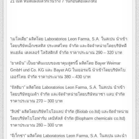
21 เม็ด หมดแผงแล้วก็เว้นว่าง 7 วันก่อนต่อแผงใหม่
“เมโลเดีย” ผลิตโดย Laboratorios Leon Farma, S.A. ในสเปน นำเข้า
โดยบริษัทเอ็กเซลทิส ประเทศไทย จำกัด และจัดจำหน่ายโดยบริษัทดี
ทแฮล์ม เคลเลอร์ โลจิสติกส์ จำกัด ราคาประมาณ 290 – 320 บาท
“ยาสมิน” เป็นยาต้นแบบของยาคุมสูตรนี้ ผลิตโดย Bayer Weimar
GmbH und Co. KG และ Bayer AG ในเยอรมนี นำเข้าโดยบริษัทไบ
เออร์ไทย จำกัด ราคาประมาณ 380 – 430 บาท
“จัสติมา” ผลิตโดย Laboratorios Leon Farma, S.A. ในสเปน นำเข้า
โดยบริษัทยูเมด้า จำกัด และจัดจำหน่ายโดยบริษัทมาซา แลบ จำกัด
ราคาประมาณ 270 – 300 บาท
“ลิปซ์” ผลิตโดยบริษัทไบโอแลป จำกัด (Biolab co.ltd) และจัดจำหน่าย
โดยบริษัทไบโอฟาร์ม เคมิคัลส์ จำกัด (Biopharm chemicals co.ltd)
ราคาประมาณ 280 – 300 บาท
“จีเว็กซ่า” ผลิตโดย Laboratorios Leon Farma, S.A. ในสเปน และนำ