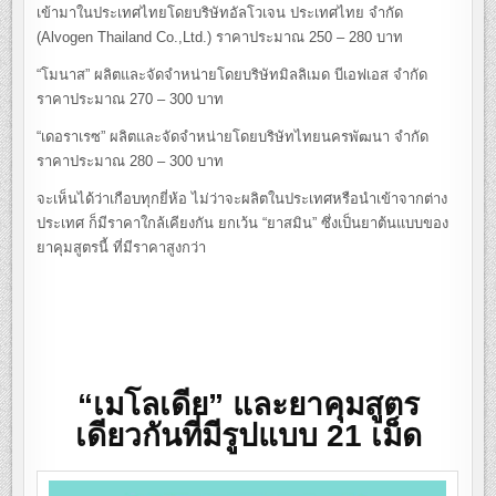
เข้ามาในประเทศไทยโดยบริษัทอัลโวเจน ประเทศไทย จำกัด
(Alvogen Thailand Co.,Ltd.) ราคาประมาณ 250 – 280 บาท
“โมนาส” ผลิตและจัดจำหน่ายโดยบริษัทมิลลิเมด บีเอฟเอส จำกัด
ราคาประมาณ 270 – 300 บาท
“เดอราเรซ” ผลิตและจัดจำหน่ายโดยบริษัทไทยนครพัฒนา จำกัด
ราคาประมาณ 280 – 300 บาท
จะเห็นได้ว่าเกือบทุกยี่ห้อ ไม่ว่าจะผลิตในประเทศหรือนำเข้าจากต่าง
ประเทศ ก็มีราคาใกล้เคียงกัน ยกเว้น “ยาสมิน” ซึ่งเป็นยาต้นแบบของ
ยาคุมสูตรนี้ ที่มีราคาสูงกว่า
“เมโลเดีย” และยาคุมสูตร
เดียวกันที่มีรูปแบบ 21 เม็ด