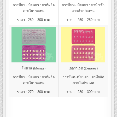
การขึ้นทะเบียนยา : ยาที่ผลิต
การขึ้นทะเบียนยา : ยานำเข้า
ภายในประเทศ
จากต่างประเทศ
ราคา : 280 – 300 บาท
ราคา : 250 – 280 บาท
โมนาส (Monas)
เดอราเรซ (Derarez)
การขึ้นทะเบียนยา : ยาที่ผลิต
การขึ้นทะเบียนยา : ยาที่ผลิต
ภายในประเทศ
ภายในประเทศ
ราคา : 270 – 300 บาท
ราคา : 280 – 300 บาท