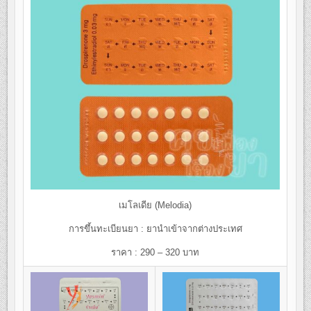
เมโลเดีย (Melodia)
การขึ้นทะเบียนยา : ยานำเข้าจากต่างประเทศ
ราคา : 290 – 320 บาท