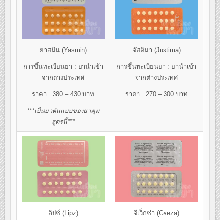
ยาสมิน (Yasmin)
จัสติมา (Justima)
การขึ้นทะเบียนยา : ยานำเข้า
การขึ้นทะเบียนยา : ยานำเข้า
จากต่างประเทศ
จากต่างประเทศ
ราคา : 380 – 430 บาท
ราคา : 270 – 300 บาท
***เป็นยาต้นแบบของยาคุม
สูตรนี้***
ลิปซ์ (Lipz)
จีเว็กซ่า (Gveza)