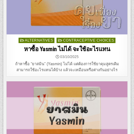
Posted
ALTERNATIVES
CONTRACEPTIVE CHOICES
in
หาซื้อ Yasmin ไม่ได้ จะใช้อะไรแทน
03/10/2025
ถ้าหาซื้อ “ยาสมิน” (Yasmin) ไม่ได้ แต่ต้องการใช้ยาคุมสูตรเดิม
สามารถใช้อะไรแทนได้บ้าง แล้วจะเหมือนหรือต่างกันอย่างไร