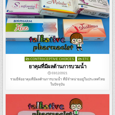
Posted
CONTRACEPTIVE CHOICES
ETC
in
ยาคุมที่มีผลต้านการบวมน้ำ
03/12/2021
รวมยี่ห้อยาคุมที่มีผลต้านการบวมน้ำ ที่มีจำหน่ายอยู่ในประเทศไทย
ในปัจจุบัน