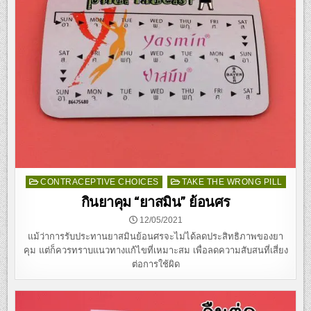
Posted
CONTRACEPTIVE CHOICES
TAKE THE WRONG PILL
in
กินยาคุม “ยาสมิน” ย้อนศร
12/05/2021
แม้ว่าการรับประทานยาสมินย้อนศรจะไม่ได้ลดประสิทธิภาพของยา
คุม แต่ก็ควรทราบแนวทางแก้ไขที่เหมาะสม เพื่อลดความสับสนที่เสี่ยง
ต่อการใช้ผิด