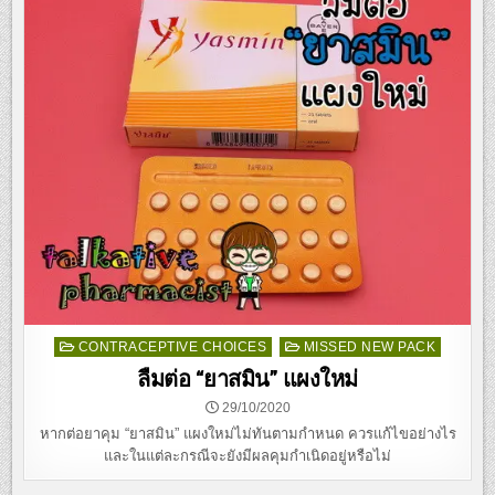
Posted
CONTRACEPTIVE CHOICES
MISSED NEW PACK
in
ลืมต่อ “ยาสมิน” แผงใหม่
29/10/2020
หากต่อยาคุม “ยาสมิน” แผงใหม่ไม่ทันตามกำหนด ควรแก้ไขอย่างไร
และในแต่ละกรณีจะยังมีผลคุมกำเนิดอยู่หรือไม่