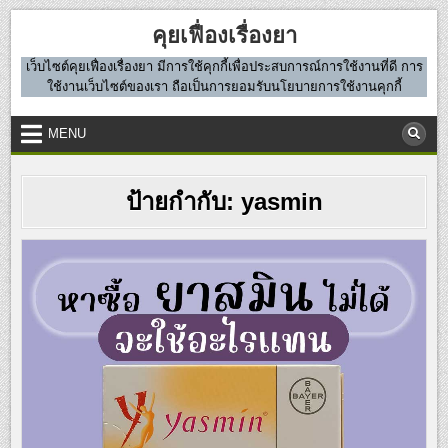
Skip
คุยเฟื่องเรื่องยา
to
content
เว็บไซต์คุยเฟื่องเรื่องยา มีการใช้คุกกี้เพื่อประสบการณ์การใช้งานที่ดี การ
ใช้งานเว็บไซต์ของเรา ถือเป็นการยอมรับนโยบายการใช้งานคุกกี้
MENU
ป้ายกำกับ:
yasmin