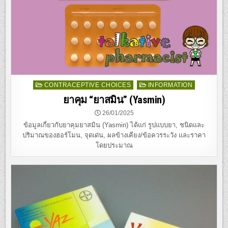
Posted
CONTRACEPTIVE CHOICES
INFORMATION
in
ยาคุม “ยาสมิน” (Yasmin)
26/01/2025
ข้อมูลเกี่ยวกับยาคุมยาสมิน (Yasmin) ได้แก่ รูปแบบยา, ชนิดและ
ปริมาณของฮอร์โมน, จุดเด่น, ผลข้างเคียง/ข้อควรระวัง และราคา
โดยประมาณ