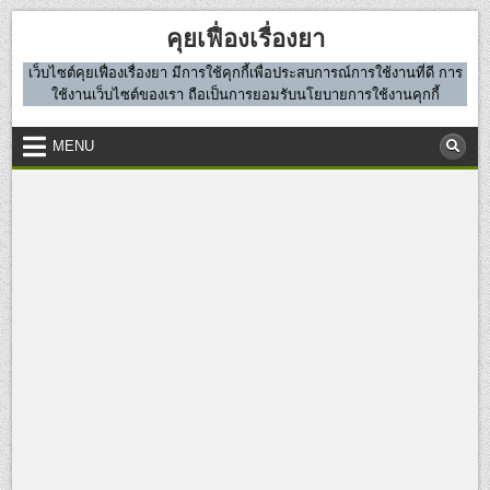
Skip
คุยเฟื่องเรื่องยา
to
content
เว็บไซต์คุยเฟื่องเรื่องยา มีการใช้คุกกี้เพื่อประสบการณ์การใช้งานที่ดี การ
ใช้งานเว็บไซต์ของเรา ถือเป็นการยอมรับนโยบายการใช้งานคุกกี้
MENU