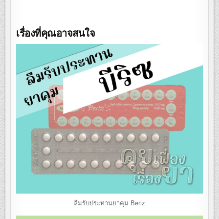
เรื่องที่คุณอาจสนใจ
ลืมรับประทานยาคุม Beriz