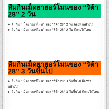
ลืมกินเม็ดยาฮอร์โมนของ “ริต้า
28” 2 วัน
ลืมกิน “เม็ดยาฮอร์โมน” ของ “ริต้า 28” 2 วัน ต้องทำอย่างไร
ลืมกิน “เม็ดยาฮอร์โมน” ของ “ริต้า 28” 2 วัน ยังคุมได้ไหม
ลืมกินเม็ดยาฮอร์โมนของ “ริต้า
28” 3 วันขึ้นไป
ลืมกิน “เม็ดยาฮอร์โมน” ของ “ริต้า 28” 3 วันขึ้นไป ต้องทำ
อย่างไร
ลืมกิน “เม็ดยาฮอร์โมน” ของ “ริต้า 28” 3 วันขึ้นไป ยังคุมได้ไหม