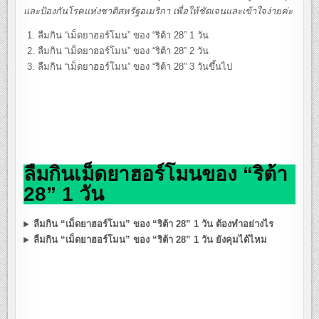
และป้องกันโรคแห่งชาติสหรัฐอเมริกา เพื่อให้ชัดเจนและเข้าใจง่ายค่ะ
ลืมกิน “เม็ดยาฮอร์โมน” ของ “ริต้า 28” 1 วัน
ลืมกิน “เม็ดยาฮอร์โมน” ของ “ริต้า 28” 2 วัน
ลืมกิน “เม็ดยาฮอร์โมน” ของ “ริต้า 28” 3 วันขึ้นไป
ลืมกินเม็ดยาฮอร์โมนของ “ริต้า
28”
1 วัน
ลืมกิน “เม็ดยาฮอร์โมน” ของ “ริต้า 28” 1 วัน ต้องทำอย่างไร
ลืมกิน “เม็ดยาฮอร์โมน” ของ “ริต้า 28” 1 วัน ยังคุมได้ไหม