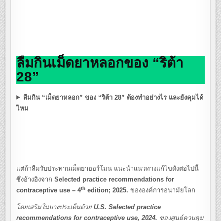
ลืมกินเม็ดยาหลอกของ “ริต้า
28”
ลืมกิน “เม็ดยาหลอก” ของ “ริต้า 28” ต้องทำอย่างไร และยังคุมได้
ไหม
แต่ถ้าลืมรับประทานเม็ดยาฮอร์โมน แนะนำแนวทางแก้ไขดังต่อไปนี้
ซึ่งอ้างอิงจาก
Selected practice recommendations for
th
contraceptive use – 4
edition; 2025.
ขององค์การอนามัยโลก
โดยเสริมในบางประเด็นด้วย
U.S. Selected practice
recommendations for contraceptive use, 2024.
ของศูนย์ควบคุม