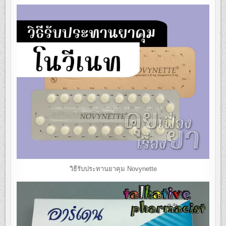
วิธีรับประทานยาคุม Novynette