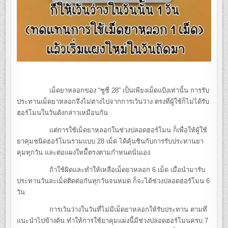
เม็ดยาหลอกของ “ซูซี่ 28” เป็นเพียงเม็ดแป้งเท่านั้น การรับ
ประทานเม็ดยาหลอกจึงไม่ต่างไปจากการเว้นว่าง ตรงที่ผู้ใช้ก็ไม่ได้รับ
ฮอร์โมนในวันดังกล่าวเหมือนกัน
แต่การใช้เม็ดยาหลอกในช่วงปลอดฮอร์โมน ก็เพื่อให้ผู้ใช้
ยาคุมชนิดฮอร์โมนรวมแบบ 28 เม็ด ได้คุ้นชินกับการรับประทานยา
คุมทุกวัน และต่อแผงใหม่
ตรงตามกำหนดนั่นเอง
ถ้าใช้ผิดและทำให้เหลือเม็ดยาหลอก 6 เม็ด เมื่อนำมารับ
ประทานวันละเม็ดติดต่อกันทุกวันจนหมด ก็จะได้ช่วงปลอดฮอร์โมน 6
วัน
การเว้นว่างในวันที่ไม่มีเม็ดยาหลอกให้รับประทาน ตามที่
แนะนำไปข้างต้น ทำให้การใช้ยาคุมแผงนี้มีช่วงปลอดฮอร์โมนครบ 7