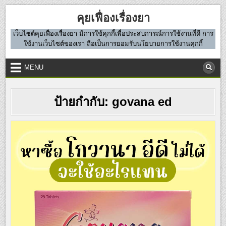
Skip
คุยเฟื่องเรื่องยา
to
content
เว็บไซต์คุยเฟื่องเรื่องยา มีการใช้คุกกี้เพื่อประสบการณ์การใช้งานที่ดี การ
ใช้งานเว็บไซต์ของเรา ถือเป็นการยอมรับนโยบายการใช้งานคุกกี้
MENU
ป้ายกำกับ:
govana ed