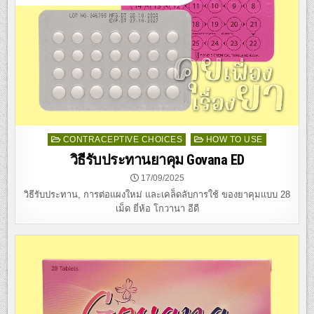
Posted
CONTRACEPTIVE CHOICES
HOW TO USE
in
วิธีรับประทานยาคุม Govana ED
17/09/2025
วิธีรับประทาน, การต่อแผงใหม่ และเคล็ดลับการใช้ ของยาคุมแบบ 28
เม็ด ยี่ห้อ โกวานา อีดี