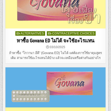
Posted
ALTERNATIVES
CONTRACEPTIVE CHOICES
in
หาซื้อ Govana ED ไม่ได้ จะใช้อะไรแทน
03/10/2025
ถ้าหาซื้อ “โกวานา อีดี” (Govana ED) ไม่ได้ แต่ต้องการใช้ยาคุมสูตร
เดิม สามารถใช้อะไรแทนได้บ้าง แล้วจะเหมือนหรือต่างกันอย่างไร