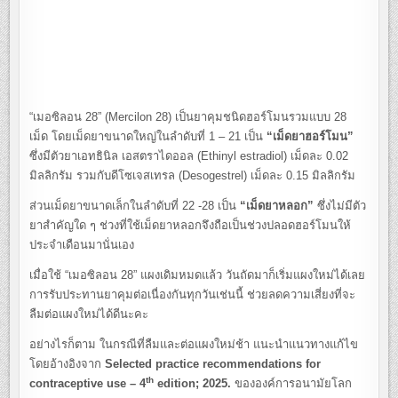
“เมอซิลอน 28” (Mercilon 28) เป็นยาคุมชนิดฮอร์โมนรวมแบบ 28
เม็ด โดยเม็ดยาขนาดใหญ่ในลำดับที่ 1 – 21 เป็น
“เม็ดยาฮอร์โมน”
ซึ่งมีตัวยาเอทธินิล เอสตราไดออล (Ethinyl estradiol) เม็ดละ 0.02
มิลลิกรัม รวมกับดีโซเจสเทรล (Desogestrel) เม็ดละ 0.15 มิลลิกรัม
ส่วนเม็ดยาขนาดเล็กในลำดับที่ 22 -28 เป็น
“เม็ดยาหลอก”
ซึ่งไม่มีตัว
ยาสำคัญใด ๆ ช่วงที่ใช้เม็ดยาหลอกจึงถือเป็นช่วงปลอดฮอร์โมนให้
ประจำเดือนมานั่นเอง
เมื่อใช้ “เมอซิลอน 28” แผงเดิมหมดแล้ว วันถัดมาก็เริ่มแผงใหม่ได้เลย
การรับประทานยาคุมต่อเนื่องกันทุกวันเช่นนี้ ช่วยลดความเสี่ยงที่จะ
ลืมต่อแผงใหม่ได้ดีนะคะ
อย่างไรก็ตาม ในกรณีที่ลืมและต่อแผงใหม่ช้า แนะนำแนวทางแก้ไข
โดยอ้างอิงจาก
Selected practice recommendations for
th
contraceptive use – 4
edition; 2025.
ขององค์การอนามัยโลก