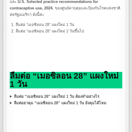
และ
U.S. Selected practice recommendations for
contraceptive use, 2024.
ของศูนย์ควบคุมและป้องกันโรคแห่งชาติ
สหรัฐอเมริกา ดังนี้ค่ะ
ลืมต่อ “เมอซิลอน 28” แผงใหม่ 1 วัน
ลืมต่อ “เมอซิลอน 28” แผงใหม่ 2 วันขึ้นไป
ลืมต่อ “เมอซิลอน 28” แผงใหม่
1 วัน
ลืมต่อ “เมอซิลอน 28” แผงใหม่ 1 วัน ต้องทำอย่างไร
ลืมต่อยาคุม “เมอซิลอน 28” แผงใหม่ 1 วัน ยังคุมได้ไหม