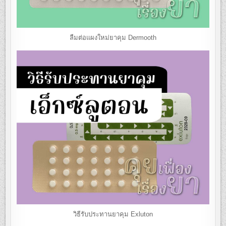
ลืมต่อแผงใหม่ยาคุม Dermooth
วิธีรับประทานยาคุม Exluton