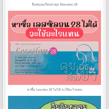
ลืมต่อแผงใหม่ยาคุม Marvelon 28
หาซื้อ Lescilon 28 ไม่ได้ จะใช้อะไรแทน