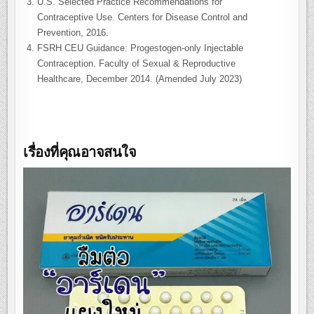
U.S. Selected Practice Recommendations for
Contraceptive Use. Centers for Disease Control and
Prevention, 2016.
FSRH CEU Guidance: Progestogen-only Injectable
Contraception. Faculty of Sexual & Reproductive
Healthcare, December 2014. (Amended July 2023)
เรื่องที่คุณอาจสนใจ