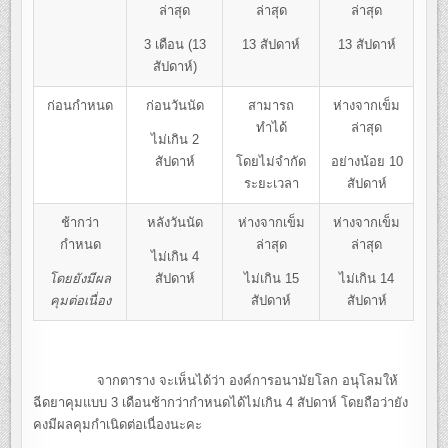
ล่าสุด
ล่าสุด
ล่าสุด
3 เดือน (13
13 สัปดาห์
13 สัปดาห์
สัปดาห์)
ก่อนกำหนด
ก่อนวันนัด
สามารถ
ห่างจากเข็ม
ทำได้
ล่าสุด
ไม่เกิน 2
สัปดาห์
โดยไม่จำกัด
อย่างน้อย 10
ระยะเวลา
สัปดาห์
ช้ากว่า
หลังวันนัด
ห่างจากเข็ม
ห่างจากเข็ม
กำหนด
ล่าสุด
ล่าสุด
ไม่เกิน 4
โดยยังมีผล
สัปดาห์
ไม่เกิน 15
ไม่เกิน 14
คุมต่อเนื่อง
สัปดาห์
สัปดาห์
จากตาราง จะเห็นได้ว่า องค์การอนามัยโลก อนุโลมให้
ฉีดยาคุมแบบ 3 เดือนช้ากว่ากำหนดได้ไม่เกิน 4 สัปดาห์ โดยถือว่ายัง
คงมีผลคุมกำเนิดต่อเนื่องนะคะ