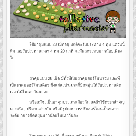
ใช้ยาคุมแบบ 28 เม็ดอยู่ ปกติจะรับประทาน 4 ทุ่ม แต่วันนี้
ลืม เลยรับประทานเวลา 4 ทุ่ม 20 นาที จะมีผลกระทบมากน้อยเพียง
ใด
ยาคุมแบบ 28 เม็ด มีทั้งที่เป็นยาคุมฮอร์โมนรวม และที่
เป็นยาคุมฮอร์โมนเดี่ยว ซึ่งแต่ละประเภทก็ยืดหยุ่นให้รับประทานผิด
เวลาได้ไม่เท่ากันนะคะ
หรือแม้จะเป็นยาคุมประเภทเดียวกัน แต่ถ้าใช้ตัวยาสำคัญ
ต่างชนิด, ปริมาณต่างกัน หรือมีรูปแบบการปรับฮอร์โมนเป็นหลาย
ระดับ ก็อาจยืดหยุ่นมากน้อยไม่เท่ากันค่ะ