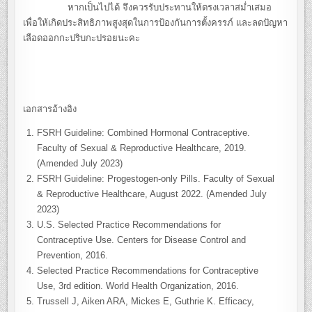
หากเป็นไปได้ จึงควรรับประทานให้ตรงเวลาสม่ำเสมอ
เพื่อให้เกิดประสิทธิภาพสูงสุดในการป้องกันการตั้งครรภ์ และลดปัญหา
เลือดออกกะปริบกะปรอยนะคะ
เอกสารอ้างอิง
FSRH Guideline: Combined Hormonal Contraceptive.
Faculty of Sexual & Reproductive Healthcare, 2019.
(Amended July 2023)
FSRH Guideline: Progestogen-only Pills. Faculty of Sexual
& Reproductive Healthcare, August 2022. (Amended July
2023)
U.S. Selected Practice Recommendations for
Contraceptive Use. Centers for Disease Control and
Prevention, 2016.
Selected Practice Recommendations for
Contraceptive
Use,
3rd edition. World Health Organization, 2016.
Trussell J, Aiken ARA, Mickes E, Guthrie K. Efficacy,