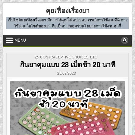
Skip
คุยเฟื่องเรื่องยา
to
content
เว็บไซต์คุยเฟื่องเรื่องยา มีการใช้คุกกี้เพื่อประสบการณ์การใช้งานที่ดี การ
ใช้งานเว็บไซต์ของเรา ถือเป็นการยอมรับนโยบายการใช้งานคุกกี้
MENU
POSTED
CONTRACEPTIVE CHOICES
,
ETC
IN
กินยาคุมแบบ 28 เม็ดช้า 20 นาที
25/08/2023