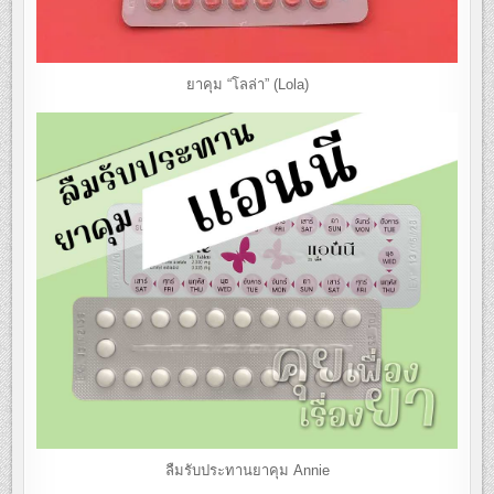
ยาคุม “โลล่า” (Lola)
ลืมรับประทานยาคุม Annie