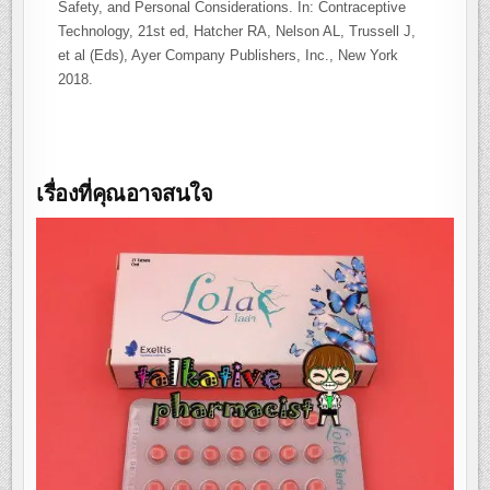
Safety, and Personal Considerations. In: Contraceptive
Technology, 21st ed, Hatcher RA, Nelson AL, Trussell J,
et al (Eds), Ayer Company Publishers, Inc., New York
2018.
เรื่องที่คุณอาจสนใจ