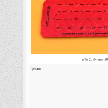
พรีม 28 (Preme 28
รูปแบบ :