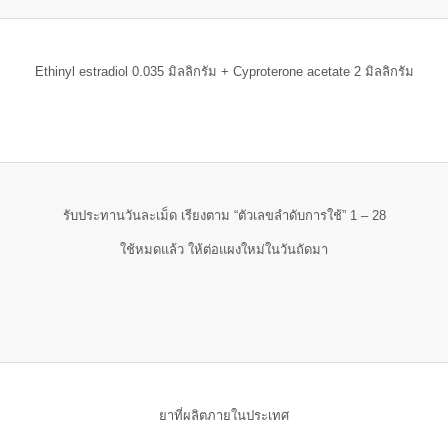
Ethinyl estradiol 0.035 มิลลิกรัม + Cyproterone acetate 2 มิลลิกรัม
รับประทานวันละเม็ด เรียงตาม “ตัวเลขลำดับการใช้” 1 – 28
ใช้หมดแล้ว ให้ต่อแผงใหม่ในวันถัดมา
ยาที่ผลิตภายในประเทศ