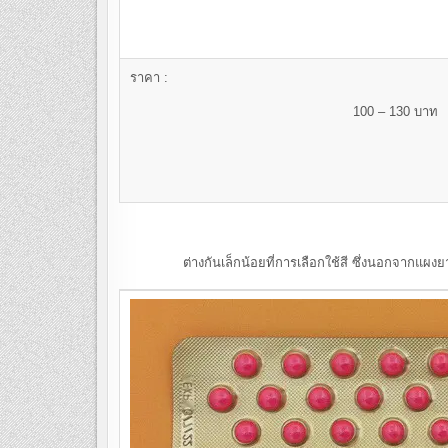
ราคา :
100 – 130 บาท
ต่างกันเล็กน้อยที่การเลือกใช้สี ซึ่งนอกจากแผงยาแล้ว “เม