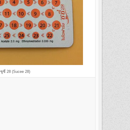
ซูซี่ 28 (Sucee 28)