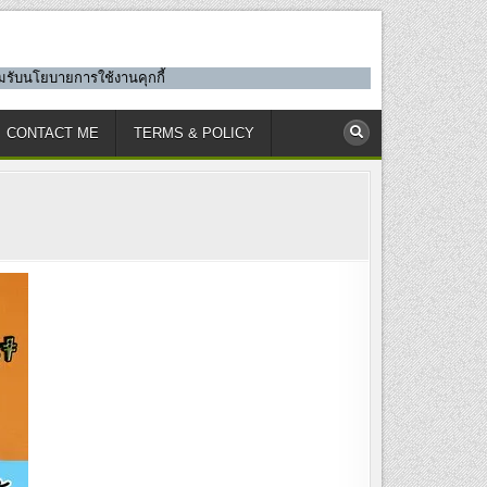
ยอมรับนโยบายการใช้งานคุกกี้
CONTACT ME
TERMS & POLICY