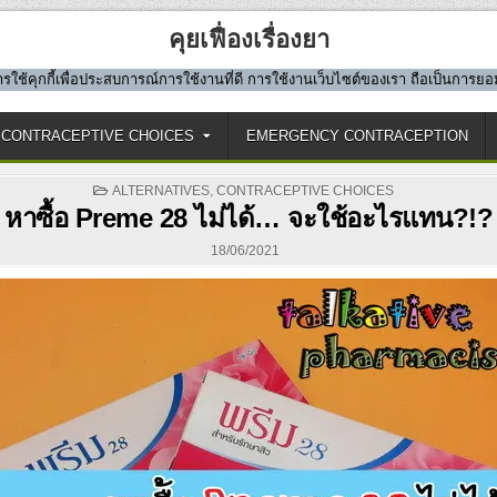
คุยเฟื่องเรื่องยา
มีการใช้คุกกี้เพื่อประสบการณ์การใช้งานที่ดี การใช้งานเว็บไซต์ของเรา ถือเป็นการ
CONTRACEPTIVE CHOICES
EMERGENCY CONTRACEPTION
POSTED
ALTERNATIVES
,
CONTRACEPTIVE CHOICES
IN
หาซื้อ Preme 28 ไม่ได้… จะใช้อะไรแทน?!?
18/06/2021