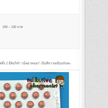
100 – 130 บาท
้ง 2 ยี่ห้อก็ทำ “เม็ดยาหลอก” เป็นสีขาวเหมือนกันค่ะ