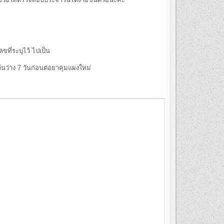
ี่ระบุไว้ ไปเป็น
นว่าง 7 วันก่อนต่อยาคุมแผงใหม่