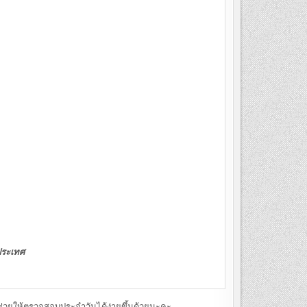
ประเทศ
่วยให้ตรวจสอบประจำวันได้ง่ายขึ้นด้วยนะคะ