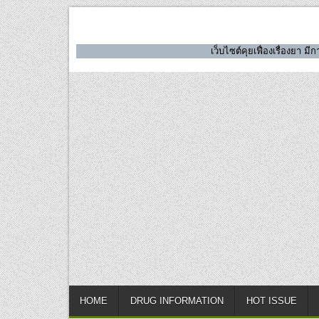
Skip
to
content
เว็บไซต์คุยเฟื่องเรื่องยา 
HOME
DRUG INFORMATION
HOT ISSUE