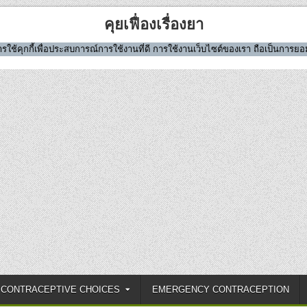
คุยเฟื่องเรื่องยา
มีการใช้คุกกี้เพื่อประสบการณ์การใช้งานที่ดี การใช้งานเว็บไซต์ของเรา ถือเป็นการ
CONTRACEPTIVE CHOICES
EMERGENCY CONTRACEPTION