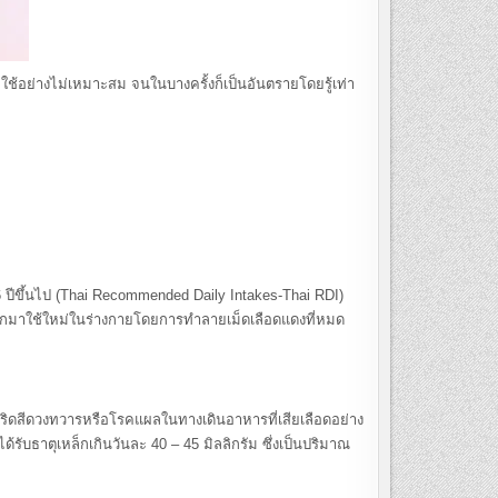
ช้อย่างไม่เหมาะสม จนในบางครั้งก็เป็นอันตรายโดยรู้เท่า
ขึ้นไป (Thai Recommended Daily Intakes-Thai RDI)
ล็กมาใช้ใหม่ในร่างกายโดยการทำลายเม็ดเลือดแดงที่หมด
คริดสีดวงทวารหรือโรคแผลในทางเดินอาหารที่เสียเลือดอย่าง
ด้รับธาตุเหล็กเกินวันละ 40 – 45 มิลลิกรัม ซึ่งเป็นปริมาณ