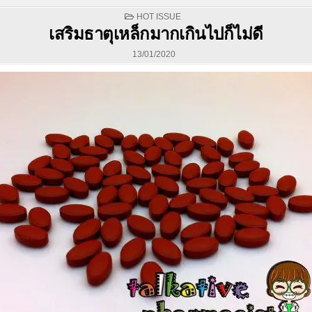
POSTED
HOT ISSUE
IN
เสริมธาตุเหล็กมากเกินไปก็ไม่ดี
13/01/2020