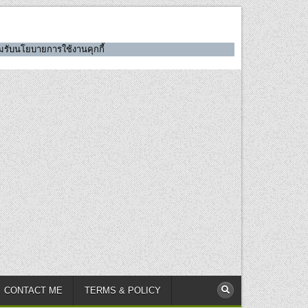
ยอมรับนโยบายการใช้งานคุกกี้
CONTACT ME
TERMS & POLICY