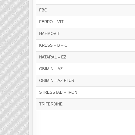
FBC
FERRO – VIT
HAEMOVIT
KRESS – B – C
NATARAL – EZ
OBIMIN – AZ
OBIMIN – AZ PLUS
STRESSTAB + IRON
TRIFERDINE