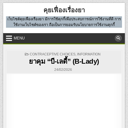
Skip
คุยเฟื่องเรื่องยา
to
content
เว็บไซต์คุยเฟื่องเรื่องยา มีการใช้คุกกี้เพื่อประสบการณ์การใช้งานที่ดี การ
ใช้งานเว็บไซต์ของเรา ถือเป็นการยอมรับนโยบายการใช้งานคุกกี้
MENU
POSTED
CONTRACEPTIVE CHOICES
,
INFORMATION
IN
ยาคุม “บี-เลดี้” (B-Lady)
24/02/2026