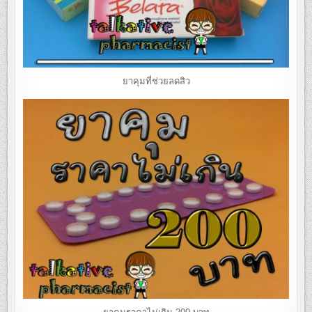
ยาคุมที่ช่วยลดสิว