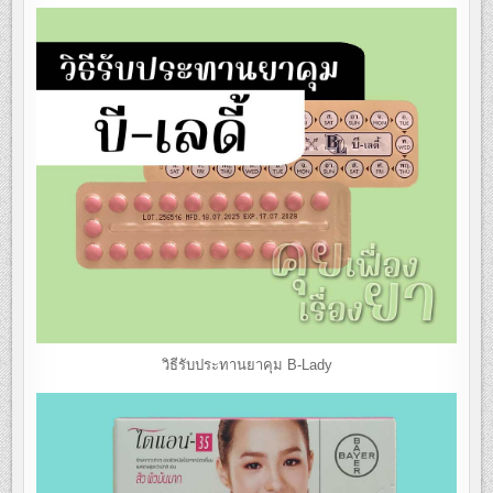
วิธีรับประทานยาคุม B-Lady