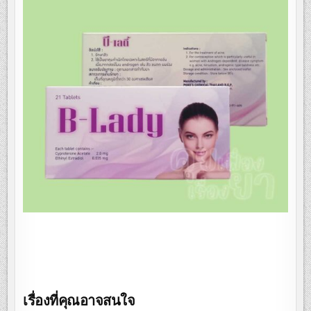
เรื่องที่คุณอาจสนใจ