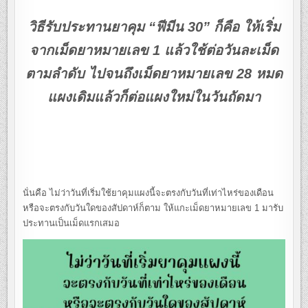
วิธีรับประทานยาคุม “ฟีมีน 30” ก็คือ ให้เริ่ม
จากเม็ดยาหมายเลข 1 แล้วใช้ต่อวันละเม็ด
ตามลำดับ ไปจนถึงเม็ดยาหมายเลข 28 หมด
แผงเดิมแล้วก็ต่อแผงใหม่ในวันถัดมา
นั่นคือ ไม่ว่าวันที่เริ่มใช้ยาคุมแผงนี้จะตรงกับวันที่เท่าไหร่ของเดือน
หรือจะตรงกับวันใดของสัปดาห์ก็ตาม ให้แกะเม็ดยาหมายเลข 1 มารับ
ประทานเป็นเม็ดแรกเสมอ