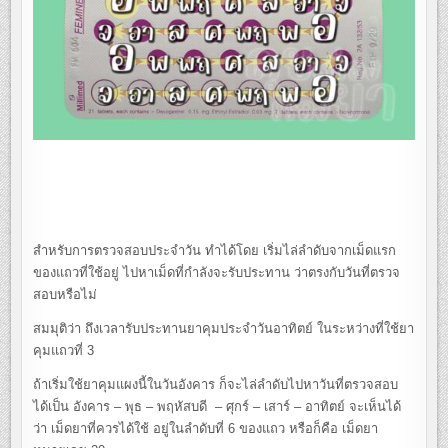
สำหรับการตรวจสอบประจำวัน ทำได้โดย เริ่มไล่ลำดับจากเม็ดแรก
ของแถวที่ใช้อยู่ ไปหาเม็ดที่กำลังจะรับประทาน ว่าตรงกับวันที่ตรวจ
สอบหรือไม่
สมมุติว่า ถึงเวลารับประทานยาคุมประจำวันอาทิตย์ ในระหว่างที่ใช้ยา
คุมแถวที่ 3
ถ้าเริ่มใช้ยาคุมแผงนี้ในวันอังคาร ก็จะไล่ลำดับไปหาวันที่ตรวจสอบ
ได้เป็น อังคาร – พุธ – พฤหัสบดี – ศุกร์ – เสาร์ – อาทิตย์ จะเห็นได้
ว่า เม็ดยาที่ควรได้ใช้ อยู่ในลำดับที่ 6 ของแถว หรือก็คือ เม็ดยา