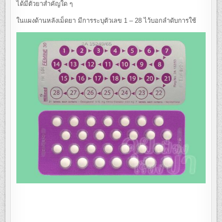
ได้มีตัวยาสำคัญใด ๆ
ในแผงด้านหลังเม็ดยา มีการระบุตัวเลข 1 – 28 ไว้บอกลำดับการใช้