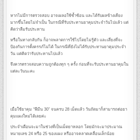
หากไม่มีการตรวจสอบ อาจเผลอใช้ซ้ำซ้อน และได้รับผลข้างเคียง
มากขึ้นโดยไม่จำเป็น ในกรณีที่รับประทานยาคุมประจำวันไปแล้ว แต่
คิดว่าลืมรับประทาน
หรือในทางกลับกัน ก็อาจพลาดการใช้ไปโดยไม่รู้ตัว และเสี่ยงที่จะ
ป้องกันการตั้งครรภ์ไม่ได้ ในกรณีที่ยังไม่ได้รับประทานยาคุมประจำ
วัน แต่คิดว่ารับประทานไปแล้ว
จึงควรตรวจสอบความถูกต้องทุก ๆ ครั้ง ก่อนที่จะรับประทานยาคุมใน
แต่ละวันนะคะ
เมื่อใช้ยาคุม “ฟีมีน 30” จนครบ 28 เม็ดแล้ว วันถัดมาก็สามารถต่อยา
คุมแผงใหม่ได้เลยค่ะ
ประจำเดือนจะมาในช่วงที่เป็นเม็ดยาหลอก โดยมักจะมาประมาณ
หมายเลข 24 หรือ 25 ของแผง หรืออาจคลาดเคลื่อนเล็กน้อย