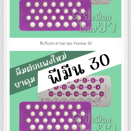
ลืมรับประทานยาคุม Femine 30