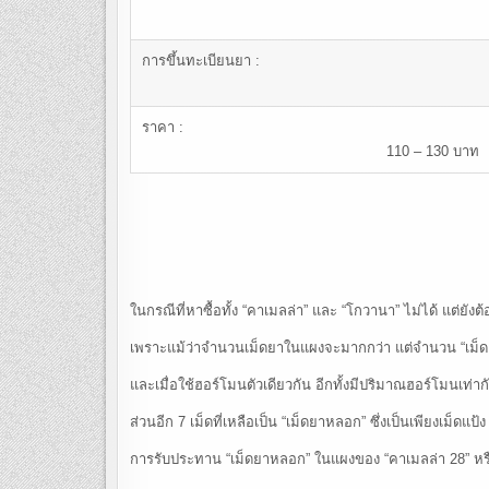
การขึ้นทะเบียนยา :
ราคา :
110 – 130 บาท
ในกรณีที่หาซื้อทั้ง “คาเมลล่า” และ “โกวานา” ไม่ได้ แต่ยั
เพราะแม้ว่าจำนวนเม็ดยาในแผงจะมากกว่า แต่จำนวน “เม็ดยา
และเมื่อใช้ฮอร์โมนตัวเดียวกัน อีกทั้งมีปริมาณฮอร์โมนเท่า
ส่วนอีก 7 เม็ดที่เหลือเป็น “เม็ดยาหลอก” ซึ่งเป็นเพียงเม็ดแป้
การรับประทาน “เม็ดยาหลอก” ในแผงของ “คาเมลล่า 28” หรือ “