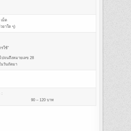
 เม็ด
ตัวยาใด ๆ)
ารใช้”
ไปจนถึงหมายเลข 28
นวันถัดมา
 :
90 – 120 บาท