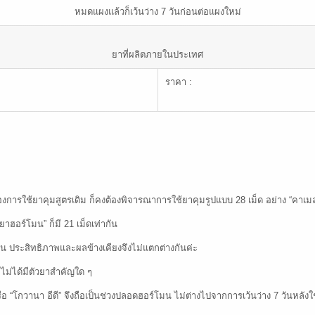
หมดแผงแล้วก็เว้นว่าง 7 วันก่อนต่อแผงใหม่
ยาที่ผลิตภายในประเทศ
ราคา :
งต้องการใช้ยาคุมสูตรเดิม ก็คงต้องพิจารณาการใช้ยาคุมรูปแบบ 28 เม็ด อย่าง “คาเ
ฮอร์โมน” ก็มี 21 เม็ดเท่ากัน
กัน ประสิทธิภาพและผลข้างเคียงจึงไม่แตกต่างกันค่ะ
ง ไม่ได้มีตัวยาสำคัญใด ๆ
โกวานา อีดี” จึงถือเป็นช่วงปลอดฮอร์โมน ไม่ต่างไปจากการเว้นว่าง 7 วันหลังใช้