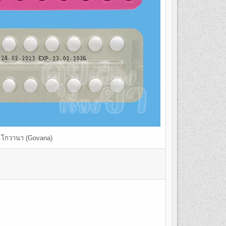
โกวานา (Govana)