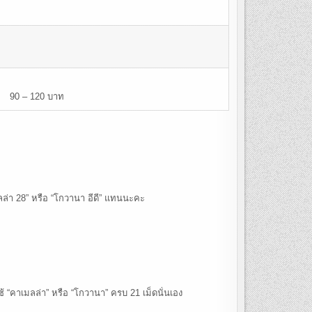
90 – 120 บาท
มลล่า 28” หรือ “โกวานา อีดี” แทนนะคะ
 “คาเมลล่า” หรือ “โกวานา” ครบ 21 เม็ดนั่นเอง