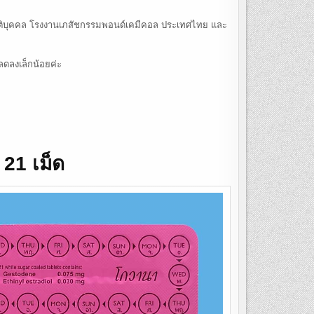
นิติบุคคล โรงงานเภสัชกรรมพอนด์เคมีคอล ประเทศไทย และ
ลดลงเล็กน้อยค่ะ
 21 เม็ด