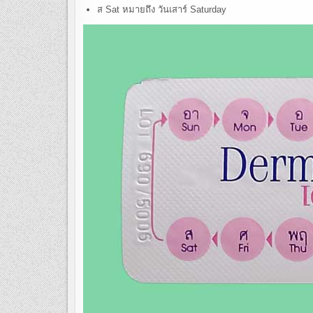
ส Sat หมายถึง วันเสาร์ Saturday