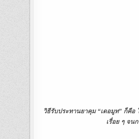
วิธีรับประทานยาคุม “เดอมูท” ก็คือ 
เรื่อย ๆ จนก