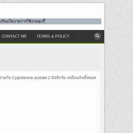
ยอมรับนโยบายการใช้งานคุกกี้
CONTACT ME
TERMS & POLICY
 รวมกับ Cyproterone acetate 2 มิลลิกรัม เหมือนกันทั้งหมด