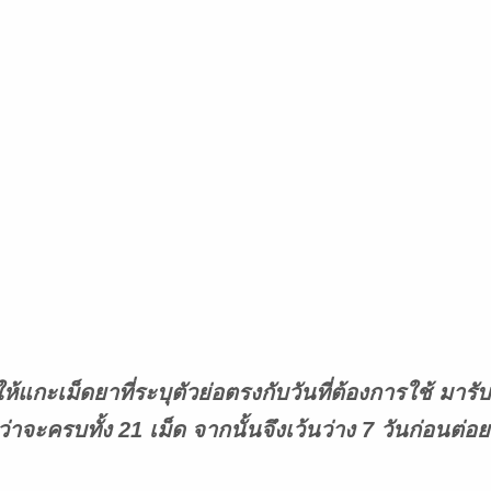
ให้แกะเม็ดยาที่ระบุตัวย่อตรงกับวันที่ต้องการใช้ ม
ว่าจะครบทั้ง 21 เม็ด จากนั้นจึงเว้นว่าง 7 วันก่อนต่