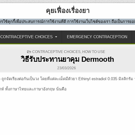
คุยเฟื่องเรื่องยา
มีการใช้คุกกี้เพื่อประสบการณ์การใช้งานที่ดี การใช้งานเว็บไซต์ของเรา ถือเป็นการ
CONTRACEPTIVE CHOICES
EMERGENCY CONTRACEPTION
POSTED
CONTRACEPTIVE CHOICES
,
HOW TO USE
IN
วิธีรับประทานยาคุม Dermooth
23/03/2026
จัดเรียงต่อกันเป็นวง โดยที่แต่ละเม็ดมีตัวยา Ethinyl estradiol 0.035 มิลลิกรัม
ดาห์ ทั้งภาษาไทยและภาษาอังกฤษ นั่นคือ