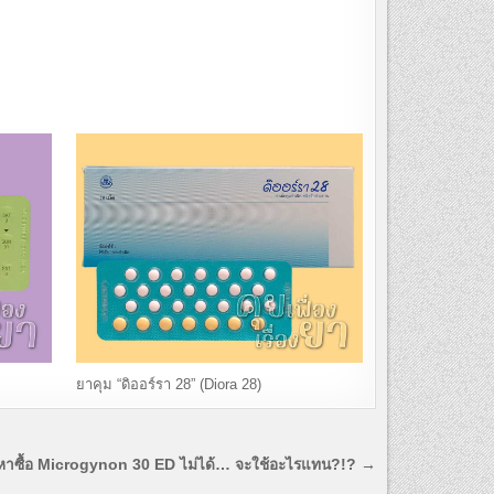
ยาคุม “ดิออร์รา 28” (Diora 28)
หาซื้อ Microgynon 30 ED ไม่ได้… จะใช้อะไรแทน?!? →