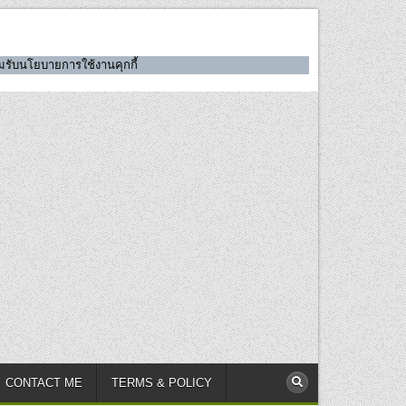
ยอมรับนโยบายการใช้งานคุกกี้
CONTACT ME
TERMS & POLICY