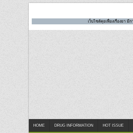
Skip
to
content
เว็บไซต์คุยเฟื่องเรื่องยา 
HOME
DRUG INFORMATION
HOT ISSUE