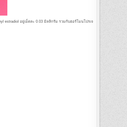
tradiol อยู่เม็ดละ 0.03 มิลลิกรัม รวมกับฮอร์โมนโปรเจ