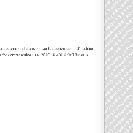
rd
ecommendations for contraceptive use – 3
edition;
 contraceptive use, 2016) เพื่อให้เข้าใจได้ง่ายและ