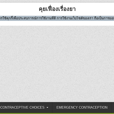
คุยเฟื่องเรื่องยา
มีการใช้คุกกี้เพื่อประสบการณ์การใช้งานที่ดี การใช้งานเว็บไซต์ของเรา ถือเป็นการ
CONTRACEPTIVE CHOICES
EMERGENCY CONTRACEPTION