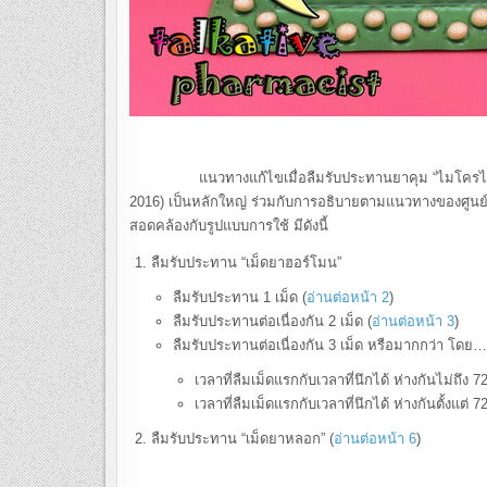
แนวทางแก้ไขเมื่อลืมรับประทานยาคุม “ไมโครไกนอน 30 
2016) เป็นหลักใหญ่ ร่วมกับการอธิบายตามแนวทางของศูนย์ป้
สอดคล้องกับรูปแบบการใช้ มีดังนี้
ลืมรับประทาน “เม็ดยาฮอร์โมน”
ลืมรับประทาน 1 เม็ด (
อ่านต่อหน้า 2
)
ลืมรับประทานต่อเนื่องกัน 2 เม็ด (
อ่านต่อหน้า 3
)
ลืมรับประทานต่อเนื่องกัน 3 เม็ด หรือมากกว่า โดย…
เวลาที่ลืมเม็ดแรกกับเวลาที่นึกได้ ห่างกันไม่ถึง 72
เวลาที่ลืมเม็ดแรกกับเวลาที่นึกได้ ห่างกันตั้งแต่ 72
ลืมรับประทาน “เม็ดยาหลอก” (
อ่านต่อหน้า 6
)