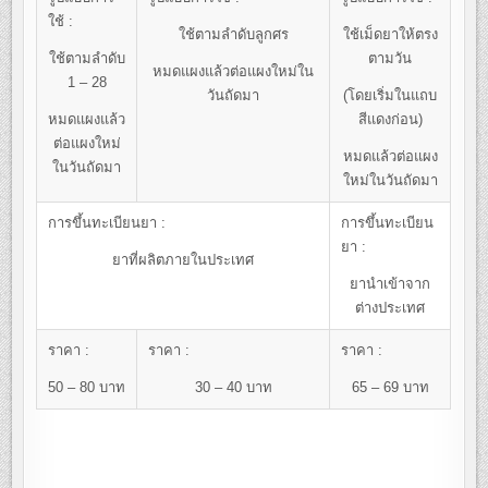
ใช้ :
ใช้ตามลำดับลูกศร
ใช้เม็ดยาให้ตรง
ใช้ตามลำดับ
ตามวัน
หมดแผงแล้วต่อแผงใหม่ใน
1 – 28
วันถัดมา
(โดยเริ่มในแถบ
หมดแผงแล้ว
สีแดงก่อน)
ต่อแผงใหม่
หมดแล้วต่อแผง
ในวันถัดมา
ใหม่ในวันถัดมา
การขึ้นทะเบียนยา :
การขึ้นทะเบียน
ยา :
ยาที่ผลิตภายในประเทศ
ยานำเข้าจาก
ต่างประเทศ
ราคา :
ราคา :
ราคา :
50 – 80 บาท
30 – 40 บาท
65 – 69 บาท