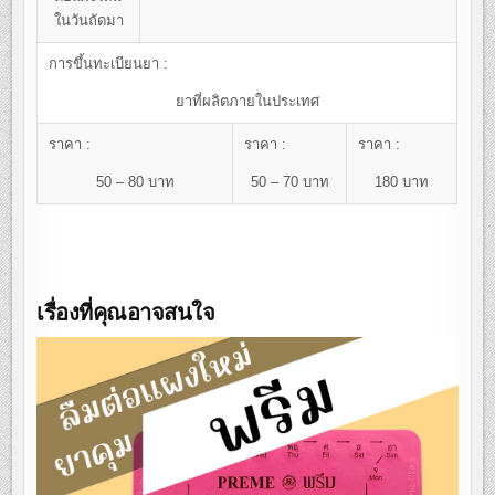
ในวันถัดมา
การขึ้นทะเบียนยา :
ยาที่ผลิตภายในประเทศ
ราคา :
ราคา :
ราคา :
50 – 80 บาท
50 – 70 บาท
180 บาท
เรื่องที่คุณอาจสนใจ