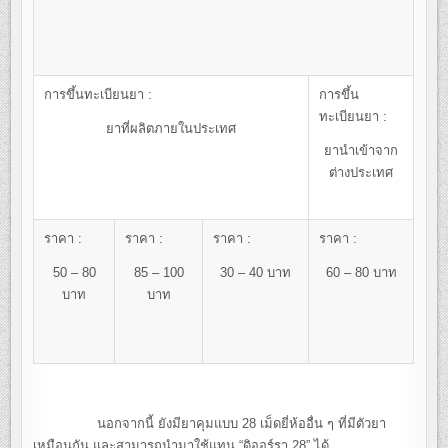
การขึ้นทะเบียนยา :
การขึ้น
ทะเบียนยา :
ยาที่ผลิตภายในประเทศ
ยานำเข้าจาก
ต่างประเทศ
ราคา :
ราคา :
ราคา :
ราคา :
50 – 80
85 – 100
30 – 40 บาท
60 – 80 บาท
บาท
บาท
นอกจากนี้ ยังมียาคุมแบบ 28 เม็ดยี่ห้ออื่น ๆ ที่มีตัวยา
เหมือนกัน และสามารถนำมาใช้แทน “ดิออร์รา 28” ได้