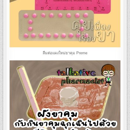
ลืมต่อแผงใหม่ยาคุม Preme