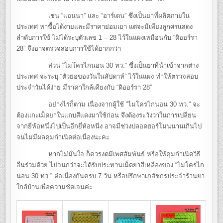
เช่น “แอนนา” และ “อาร์เดน” ซึ่งเป็นยาที่ผลิตภายใน
ประเทศ หาซื้อได้ง่ายและมีราคาย่อมเยา แต่จะมีเพียงลูกศรแสดง
ลำดับการใช้ ไม่ได้ระบุตัวเลข 1 – 28 ไว้ในแผงเหมือนกับ “ดิออร์รา
28” จึงอาจตรวจสอบการใช้ได้ยากกว่า
ส่วน “ไมโครไกนอน 30 ทว.” ซึ่งเป็นยาที่นำเข้าจากต่าง
ประเทศ จะระบุ “ตัวย่อของวันในสัปดาห์” ไว้ในแผง ทำให้ตรวจสอบ
ประจำวันได้ง่าย มีราคาใกล้เคียงกับ “ดิออร์รา 28”
อย่างไรก็ตาม เนื่องจากผู้ใช้ “ไมโครไกนอน 30 ทว.” จะ
ต้องแกะเม็ดยาในแถบสีแดงมาใช้ก่อน จึงต้องระวังว่าในการเปลี่ยน
จากยี่ห้อหนึ่งไปเป็นอีกยี่ห้อหนึ่ง อาจมีช่วงปลอดฮอร์โมนนานเกินไป
จนไม่มีผลคุมกำเนิดต่อเนื่องนะคะ
หากไม่มั่นใจ ก็ควรงดมีเพศสัมพันธ์ หรือให้คุมกำเนิดวิธี
อื่นร่วมด้วย ไปจนกว่าจะได้รับประทานเม็ดยาสีเหลืองของ “ไมโครไก
นอน 30 ทว.” ต่อเนื่องกันครบ 7 วัน หรือปรึกษาเภสัชกรประจำร้านยา
ใกล้บ้านเพื่อความชัดเจนค่ะ